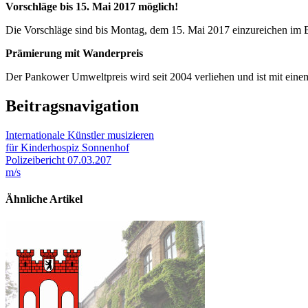
Vorschläge bis 15. Mai 2017 möglich!
Die Vorschläge sind bis Montag, dem 15. Mai 2017 einzureichen im
Prämierung mit Wanderpreis
Der Pankower Umweltpreis wird seit 2004 verliehen und ist mit eine
Beitragsnavigation
Internationale Künstler musizieren
für Kinderhospiz Sonnenhof
Polizeibericht 07.03.207
m/s
Ähnliche Artikel