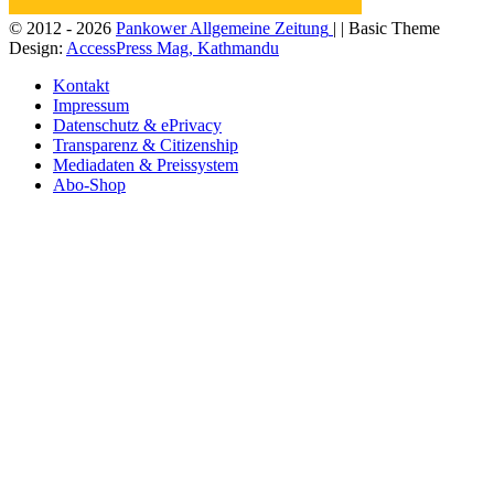
© 2012 - 2026
Pankower Allgemeine Zeitung
| | Basic Theme
Design:
AccessPress Mag, Kathmandu
Kontakt
Impressum
Datenschutz & ePrivacy
Transparenz & Citizenship
Mediadaten & Preissystem
Abo-Shop