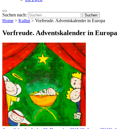
Suchen nach:
Home
>
Kultur
>
Vorfreude. Adventskalender in Europa
Vorfreude. Adventskalender in Europa