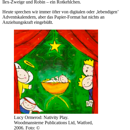
Ilex-Zweige und Robin – ein Rotkehlchen.
Heute sprechen wir immer öfter von digitalen oder ‚lebendigen’
Adventskalendern, aber das Papier-Format hat nichts an
Anziehungskraft eingebüßt.
Lucy Ormerod: Nativity Play.
Woodmansterne Publications Ltd, Watford,
2006. Foto: ©