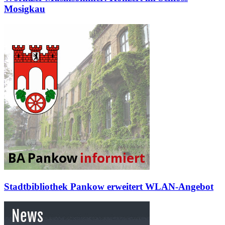
Mosigkau
Stadtbibliothek Pankow erweitert WLAN-Angebot