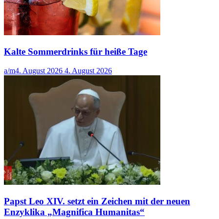
Kalte Sommerdrinks für heiße Tage
a/m
4. August 2026
4. August 2026
Papst Leo XIV. setzt ein Zeichen mit der neuen
Enzyklika „Magnifica Humanitas“