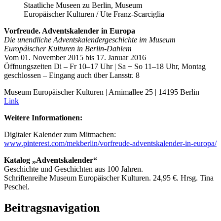
Staatliche Museen zu Berlin, Museum
Europäischer Kulturen / Ute Franz-Scarciglia
Vorfreude. Adventskalender in Europa
Die unendliche Adventskalendergeschichte im Museum
Europäischer Kulturen in Berlin-Dahlem
Vom 01. November 2015 bis 17. Januar 2016
Öffnungszeiten Di – Fr 10–17 Uhr | Sa + So 11–18 Uhr, Montag
geschlossen – Eingang auch über Lansstr. 8
Museum Europäischer Kulturen | Arnimallee 25 | 14195 Berlin |
Link
Weitere Informationen:
Digitaler Kalender zum Mitmachen:
www.pinterest.com/mekberlin/vorfreude-adventskalender-in-europa/
Katalog „Adventskalender“
Geschichte und Geschichten aus 100 Jahren.
Schriftenreihe Museum Europäischer Kulturen. 24,95 €. Hrsg. Tina
Peschel.
Beitragsnavigation