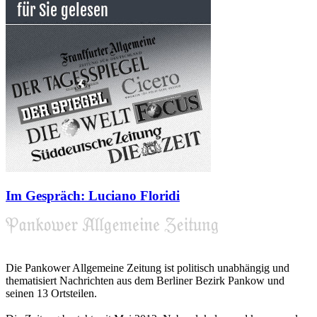
Im Gespräch: Luciano Floridi
Die Pankower Allgemeine Zeitung ist politisch unabhängig und
thematisiert Nachrichten aus dem Berliner Bezirk Pankow und
seinen 13 Ortsteilen.