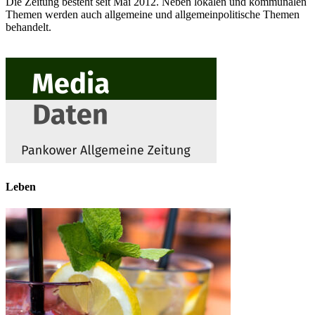
Die Zeitung besteht seit Mai 2012. Neben lokalen und kommunalen
Themen werden auch allgemeine und allgemeinpolitische Themen
behandelt.
Leben