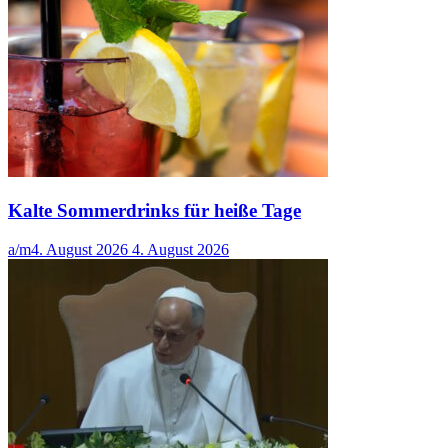
Kalte Sommerdrinks für heiße Tage
a/m
4. August 2026
4. August 2026