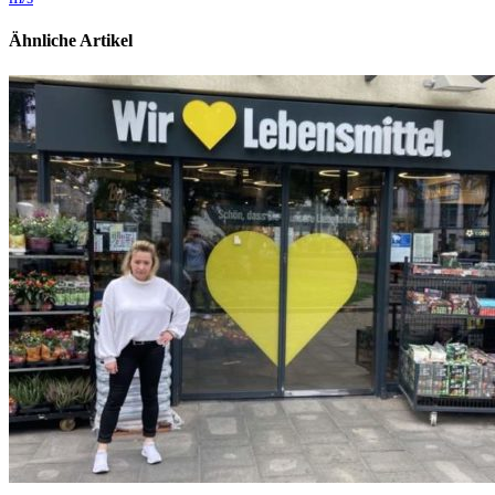
Ähnliche Artikel