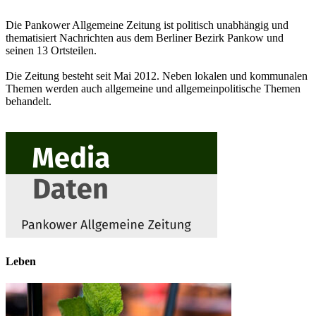
Die Pankower Allgemeine Zeitung ist politisch unabhängig und
thematisiert Nachrichten aus dem Berliner Bezirk Pankow und
seinen 13 Ortsteilen.
Die Zeitung besteht seit Mai 2012. Neben lokalen und kommunalen
Themen werden auch allgemeine und allgemeinpolitische Themen
behandelt.
Leben