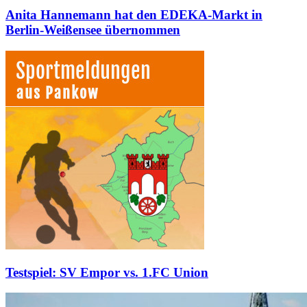
Anita Hannemann hat den EDEKA-Markt in
Berlin-Weißensee übernommen
Testspiel: SV Empor vs. 1.FC Union