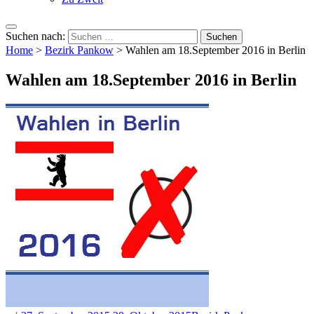
Suchen nach:
Home
>
Bezirk Pankow
>
Wahlen am 18.September 2016 in Berlin
Wahlen am 18.September 2016 in Berlin