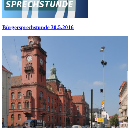
Bürgersprechstunde 30.5.2016