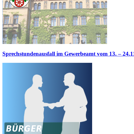
Sprechstundenausfall im Gewerbeamt vom 13. – 24.1