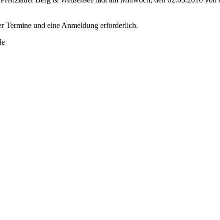
er Termine und eine Anmeldung erforderlich.
de