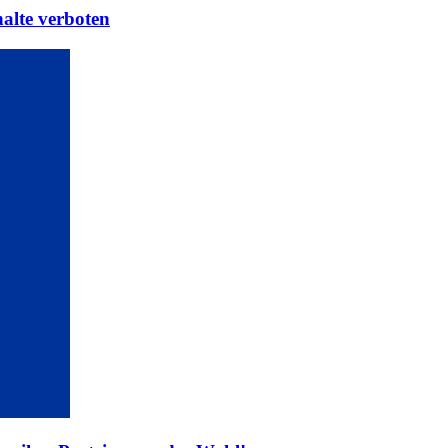
halte verboten