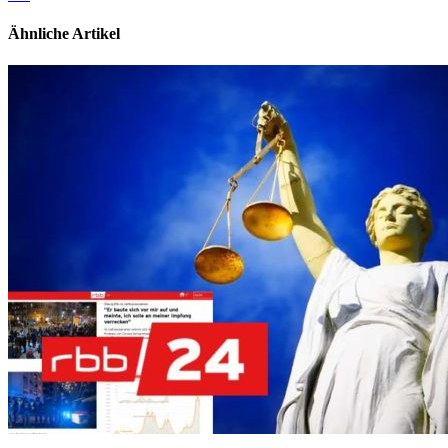
Ähnliche Artikel