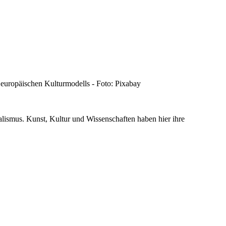
en europäischen Kulturmodells - Foto: Pixabay
nalismus. Kunst, Kultur und Wissenschaften haben hier ihre