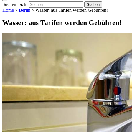
Suchen nach:
Home
>
Berlin
>
Wasser: aus Tarifen werden Gebühren!
Wasser: aus Tarifen werden Gebühren!