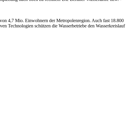
 von 4,7 Mio. Einwohnern der Metropolenregion. Auch fast 18.800
ven Technologien schützen die Wasserbetriebe den Wasserkreislauf