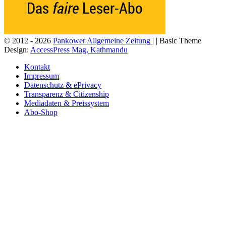
© 2012 - 2026
Pankower Allgemeine Zeitung
| | Basic Theme
Design:
AccessPress Mag, Kathmandu
Kontakt
Impressum
Datenschutz & ePrivacy
Transparenz & Citizenship
Mediadaten & Preissystem
Abo-Shop