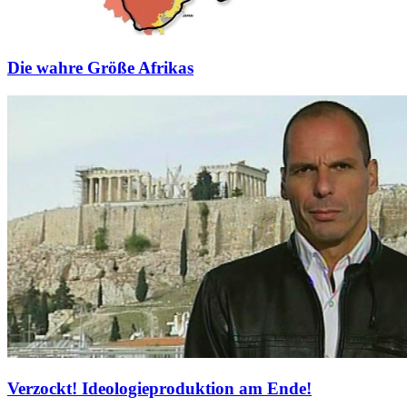
Die wahre Größe Afrikas
Verzockt! Ideologieproduktion am Ende!