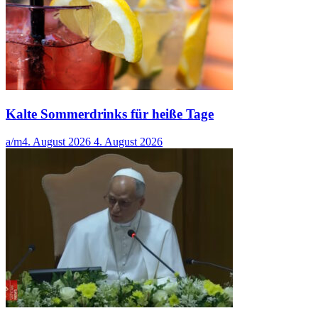
Kalte Sommerdrinks für heiße Tage
a/m
4. August 2026
4. August 2026