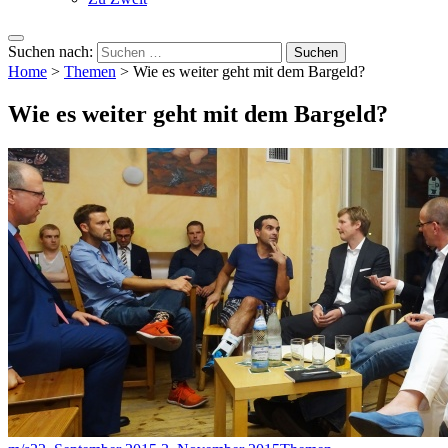
Suchen nach:
Home
>
Themen
>
Wie es weiter geht mit dem Bargeld?
Wie es weiter geht mit dem Bargeld?