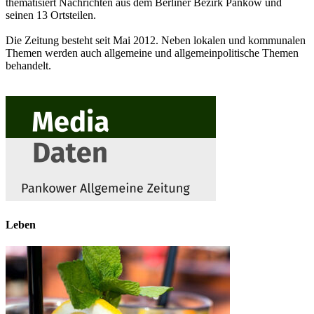
thematisiert Nachrichten aus dem Berliner Bezirk Pankow und
seinen 13 Ortsteilen.
Die Zeitung besteht seit Mai 2012. Neben lokalen und kommunalen
Themen werden auch allgemeine und allgemeinpolitische Themen
behandelt.
Leben