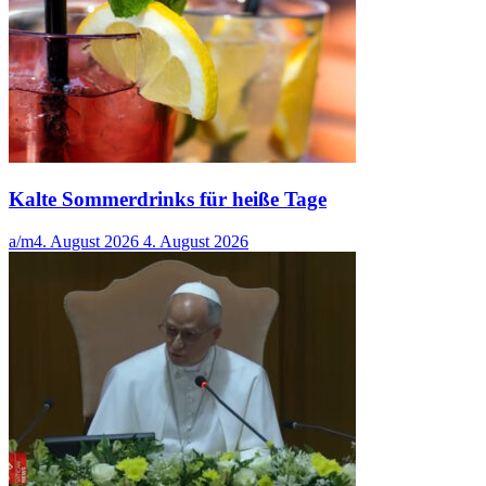
Kalte Sommerdrinks für heiße Tage
a/m
4. August 2026
4. August 2026