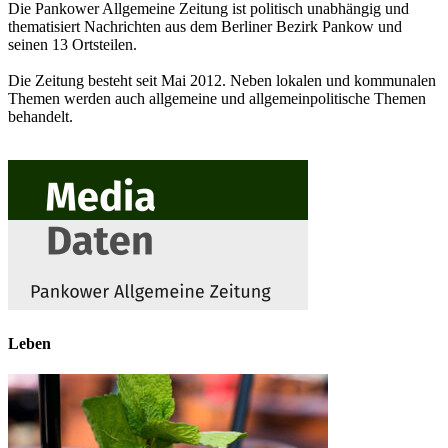
Die Pankower Allgemeine Zeitung ist politisch unabhängig und
thematisiert Nachrichten aus dem Berliner Bezirk Pankow und
seinen 13 Ortsteilen.
Die Zeitung besteht seit Mai 2012. Neben lokalen und kommunalen
Themen werden auch allgemeine und allgemeinpolitische Themen
behandelt.
Leben