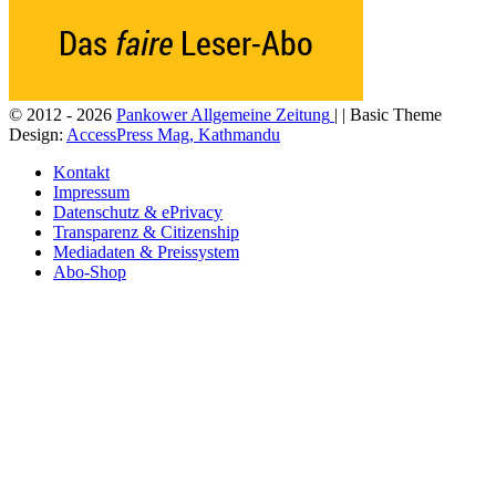
© 2012 - 2026
Pankower Allgemeine Zeitung
| | Basic Theme
Design:
AccessPress Mag, Kathmandu
Kontakt
Impressum
Datenschutz & ePrivacy
Transparenz & Citizenship
Mediadaten & Preissystem
Abo-Shop