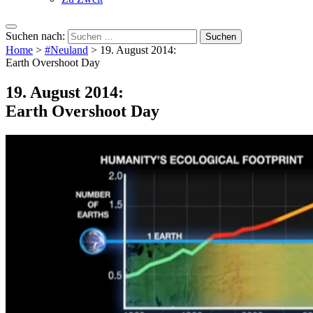
Suchen nach:
Home
>
#Neuland
>
19. August 2014:
Earth Overshoot Day
19. August 2014:
Earth Overshoot Day