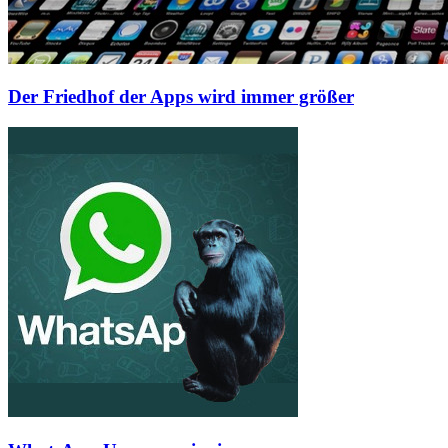
Der Friedhof der Apps wird immer größer