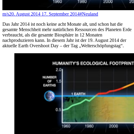
m/s
20. August 2014
17. September 2014
#Neuland
Das Jahr 2014 ist noch keine acht Monate alt, und schon hat die
gesamte Menschheit mehr natürlichen Ressourcen des Planeten Erde
verbraucht, als die gesamte Biosphäre in 12 Monaten
nachproduzieren kann. In diesem Jahr ist der 19. August 2014 der
aktuelle Earth Overshoot Day – der Tag „Welterschöpfungstag“.