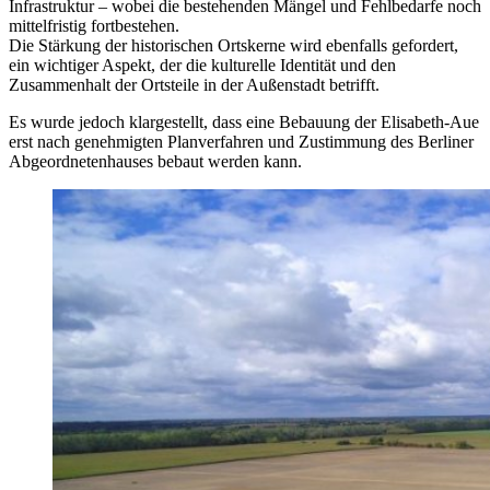
Infrastruktur – wobei die bestehenden Mängel und Fehlbedarfe noch
mittelfristig fortbestehen.
Die Stärkung der historischen Ortskerne wird ebenfalls gefordert,
ein wichtiger Aspekt, der die kulturelle Identität und den
Zusammenhalt der Ortsteile in der Außenstadt betrifft.
Es wurde jedoch klargestellt, dass eine Bebauung der Elisabeth-Aue
erst nach genehmigten Planverfahren und Zustimmung des Berliner
Abgeordnetenhauses bebaut werden kann.