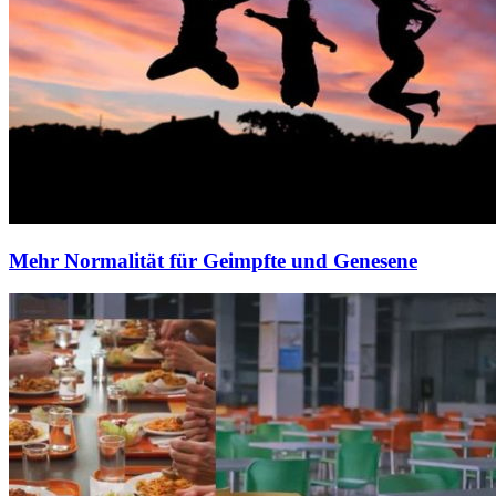
Mehr Normalität für Geimpfte und Genesene