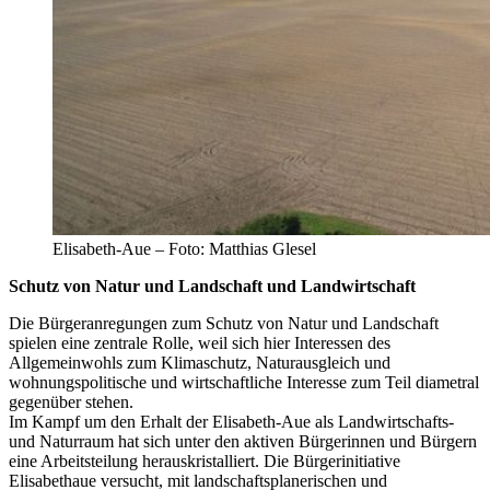
Elisabeth-Aue – Foto: Matthias Glesel
Schutz von Natur und Landschaft und Landwirtschaft
Die Bürgeranregungen zum Schutz von Natur und Landschaft
spielen eine zentrale Rolle, weil sich hier Interessen des
Allgemeinwohls zum Klimaschutz, Naturausgleich und
wohnungspolitische und wirtschaftliche Interesse zum Teil diametral
gegenüber stehen.
Im Kampf um den Erhalt der Elisabeth-Aue als Landwirtschafts-
und Naturraum hat sich unter den aktiven Bürgerinnen und Bürgern
eine Arbeitsteilung herauskristalliert. Die Bürgerinitiative
Elisabethaue versucht, mit landschaftsplanerischen und