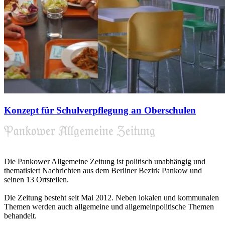
Konzept für Schulverpflegung an Oberschulen
Die Pankower Allgemeine Zeitung ist politisch unabhängig und
thematisiert Nachrichten aus dem Berliner Bezirk Pankow und
seinen 13 Ortsteilen.
Die Zeitung besteht seit Mai 2012. Neben lokalen und kommunalen
Themen werden auch allgemeine und allgemeinpolitische Themen
behandelt.