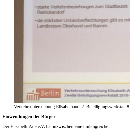
Verkehrsuntersuchung Elisabethaue: 2. Beteiligungswerkstatt 8
Einwendungen der Bürger
Der Elisabeth-Aue e.V. hat inzwischen eine umfangreiche