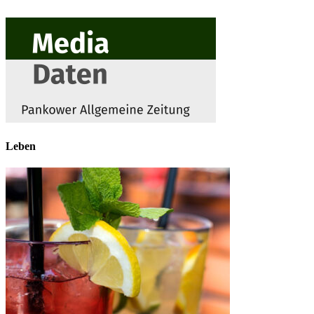
Leben