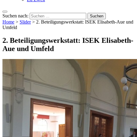
Suchen nach:
Home
>
Slider
>
2. Beteiligungswerkstatt: ISEK Elisabeth-Aue und
Umfeld
2. Beteiligungswerkstatt: ISEK Elisabeth-
Aue und Umfeld