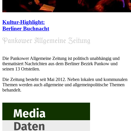
Kultur-Highlight:
Berliner Buchnacht
Die Pankower Allgemeine Zeitung ist politisch unabhängig und
thematisiert Nachrichten aus dem Berliner Bezirk Pankow und
seinen 13 Ortsteilen.
Die Zeitung besteht seit Mai 2012. Neben lokalen und kommunalen
Themen werden auch allgemeine und allgemeinpolitische Themen
behandelt.