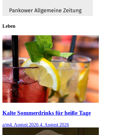
Leben
Kalte Sommerdrinks für heiße Tage
a/m
4. August 2026
4. August 2026