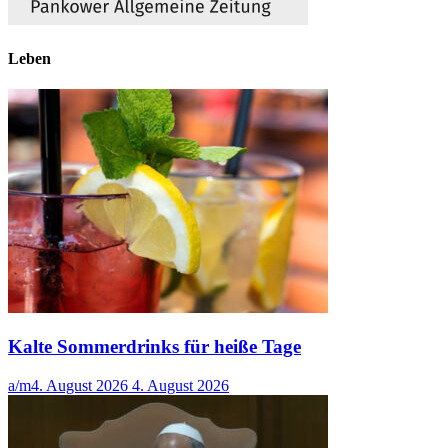
Leben
Kalte Sommerdrinks für heiße Tage
a/m
4. August 2026
4. August 2026