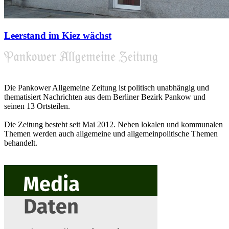
Leerstand im Kiez wächst
Die Pankower Allgemeine Zeitung ist politisch unabhängig und
thematisiert Nachrichten aus dem Berliner Bezirk Pankow und
seinen 13 Ortsteilen.
Die Zeitung besteht seit Mai 2012. Neben lokalen und kommunalen
Themen werden auch allgemeine und allgemeinpolitische Themen
behandelt.