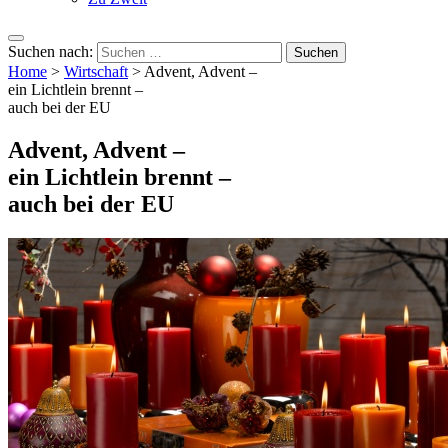
Suchen nach:
Home
>
Wirtschaft
>
Advent, Advent –
ein Lichtlein brennt –
auch bei der EU
Advent, Advent –
ein Lichtlein brennt –
auch bei der EU