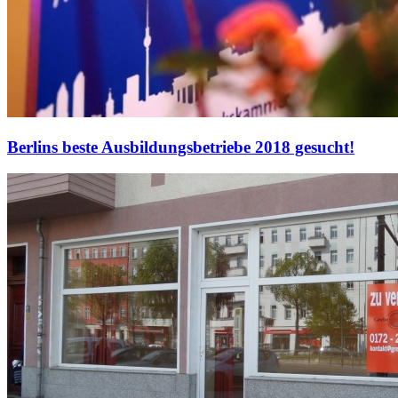
Berlins beste Ausbildungsbetriebe 2018 gesucht!