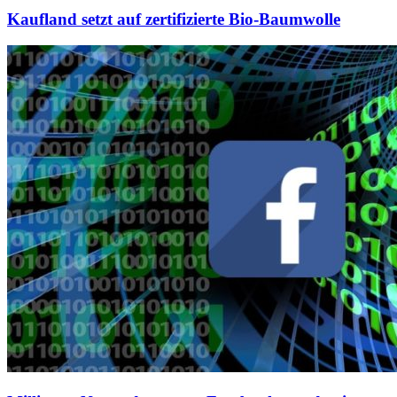
Kaufland setzt auf zertifizierte Bio-Baumwolle