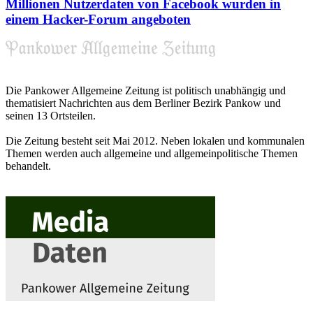
Millionen Nutzerdaten von Facebook wurden in
einem Hacker-Forum angeboten
Die Pankower Allgemeine Zeitung ist politisch unabhängig und
thematisiert Nachrichten aus dem Berliner Bezirk Pankow und
seinen 13 Ortsteilen.
Die Zeitung besteht seit Mai 2012. Neben lokalen und kommunalen
Themen werden auch allgemeine und allgemeinpolitische Themen
behandelt.