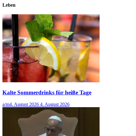
Leben
Kalte Sommerdrinks für heiße Tage
a/m
4. August 2026
4. August 2026