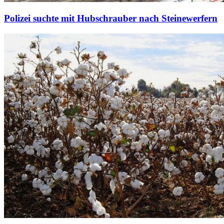
Polizei suchte mit Hubschrauber nach Steinewerfern