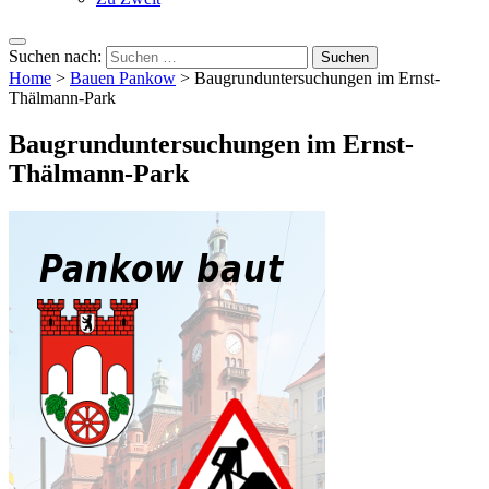
Suchen nach:
Home
>
Bauen Pankow
>
Baugrunduntersuchungen im Ernst-
Thälmann-Park
Baugrunduntersuchungen im Ernst-
Thälmann-Park