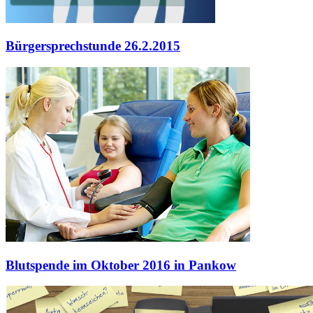
Bürgersprechstunde 26.2.2015
Blutspende im Oktober 2016 in Pankow