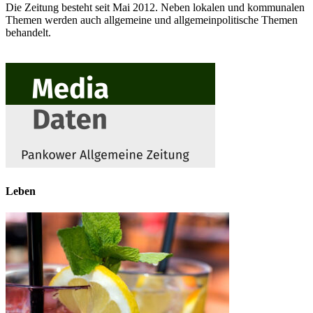
Die Zeitung besteht seit Mai 2012. Neben lokalen und kommunalen
Themen werden auch allgemeine und allgemeinpolitische Themen
behandelt.
Leben