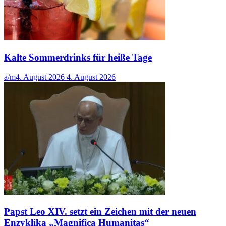
Kalte Sommerdrinks für heiße Tage
a/m
4. August 2026
4. August 2026
Papst Leo XIV. setzt ein Zeichen mit der neuen
Enzyklika „Magnifica Humanitas“