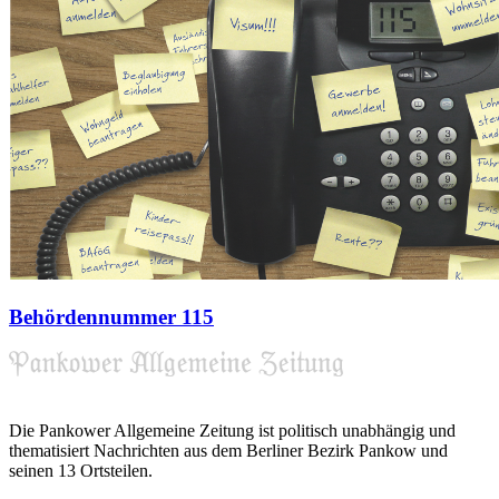
Behördennummer 115
Die Pankower Allgemeine Zeitung ist politisch unabhängig und
thematisiert Nachrichten aus dem Berliner Bezirk Pankow und
seinen 13 Ortsteilen.