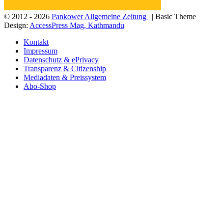
© 2012 - 2026
Pankower Allgemeine Zeitung
| | Basic Theme
Design:
AccessPress Mag, Kathmandu
Kontakt
Impressum
Datenschutz & ePrivacy
Transparenz & Citizenship
Mediadaten & Preissystem
Abo-Shop