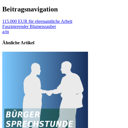
Beitragsnavigation
115.000 EUR für ehrenamtliche Arbeit
Faszinierender Blumenzauber
a/m
Ähnliche Artikel