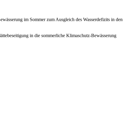
Bewässerung im Sommer zum Ausgleich des Wasserdefizits in den
Glättebeseitigung in die sommerliche Klimaschutz-Bewässerung