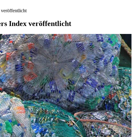
veröffentlicht
s Index veröffentlicht