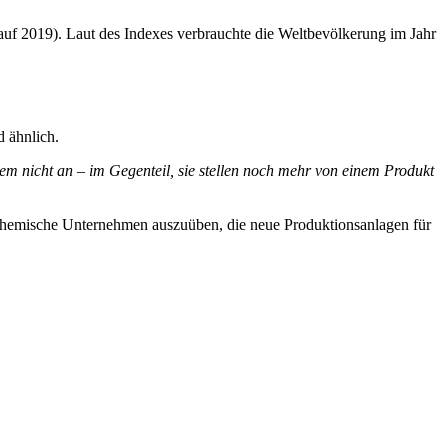
auf 2019). Laut des Indexes verbrauchte die Weltbevölkerung im Jahr
d ähnlich.
em nicht an – im Gegenteil, sie stellen noch mehr von einem Produkt
ochemische Unternehmen auszuüben, die neue Produktionsanlagen für