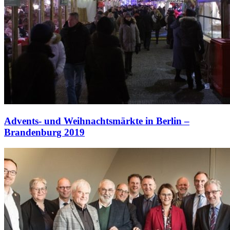
Advents- und Weihnachtsmärkte in Berlin –
Brandenburg 2019