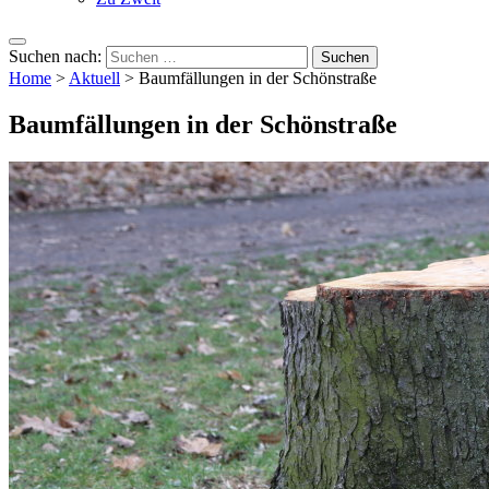
Suchen nach:
Home
>
Aktuell
>
Baumfällungen in der Schönstraße
Baumfällungen in der Schönstraße