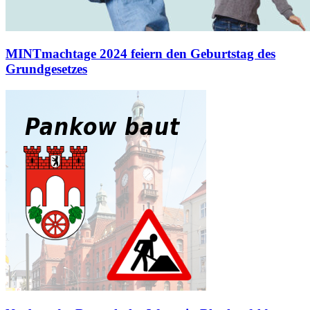
MINTmachtage 2024 feiern den Geburtstag des
Grundgesetzes