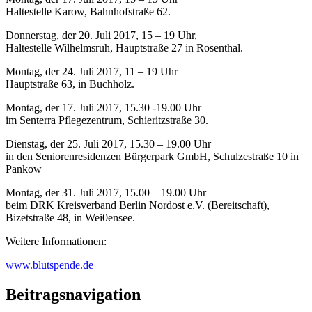
Haltestelle Karow, Bahnhofstraße 62.
Donnerstag, der 20. Juli 2017, 15 – 19 Uhr,
Haltestelle Wilhelmsruh, Hauptstraße 27 in Rosenthal.
Montag, der 24. Juli 2017, 11 – 19 Uhr
Hauptstraße 63, in Buchholz.
Montag, der 17. Juli 2017, 15.30 -19.00 Uhr
im Senterra Pflegezentrum, Schieritzstraße 30.
Dienstag, der 25. Juli 2017, 15.30 – 19.00 Uhr
in den Seniorenresidenzen Bürgerpark GmbH, Schulzestraße 10 in
Pankow
Montag, der 31. Juli 2017, 15.00 – 19.00 Uhr
beim DRK Kreisverband Berlin Nordost e.V. (Bereitschaft),
Bizetstraße 48, in Wei0ensee.
Weitere Informationen:
www.blutspende.de
Beitragsnavigation