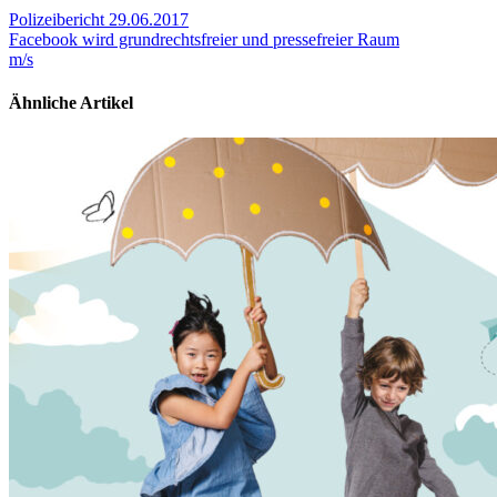
Polizeibericht 29.06.2017
Facebook wird grundrechtsfreier und pressefreier Raum
m/s
Ähnliche Artikel