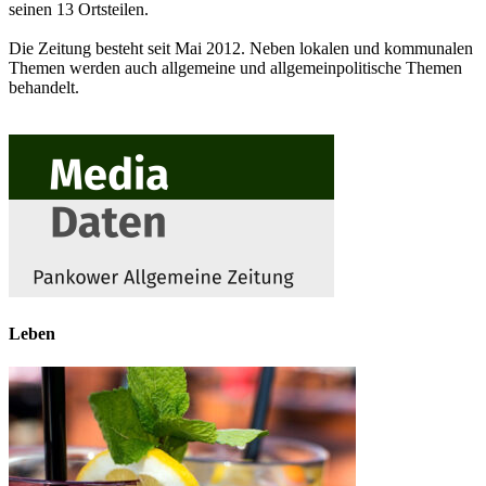
seinen 13 Ortsteilen.
Die Zeitung besteht seit Mai 2012. Neben lokalen und kommunalen
Themen werden auch allgemeine und allgemeinpolitische Themen
behandelt.
Leben