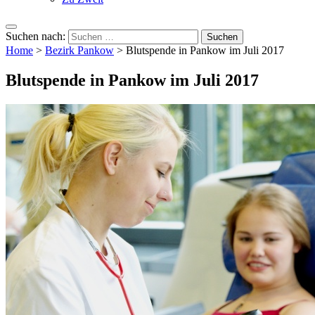
Suchen nach:
Home
>
Bezirk Pankow
>
Blutspende in Pankow im Juli 2017
Blutspende in Pankow im Juli 2017