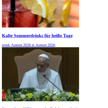
Kalte Sommerdrinks für heiße Tage
a/m
4. August 2026
4. August 2026