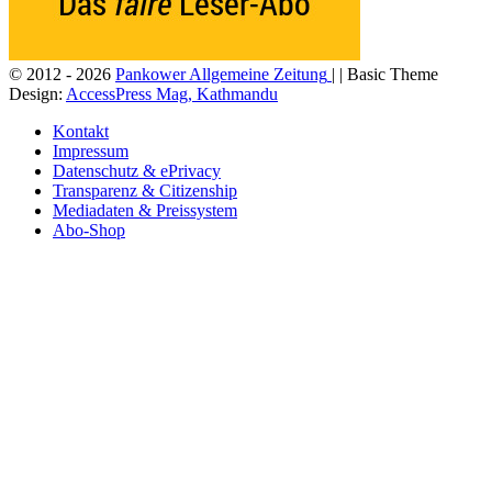
© 2012 - 2026
Pankower Allgemeine Zeitung
| | Basic Theme
Design:
AccessPress Mag, Kathmandu
Kontakt
Impressum
Datenschutz & ePrivacy
Transparenz & Citizenship
Mediadaten & Preissystem
Abo-Shop