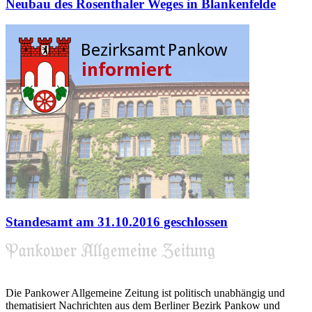
Neubau des Rosenthaler Weges in Blankenfelde
Standesamt am 31.10.2016 geschlossen
Die Pankower Allgemeine Zeitung ist politisch unabhängig und
thematisiert Nachrichten aus dem Berliner Bezirk Pankow und