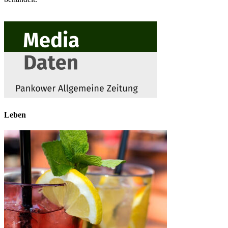
Leben