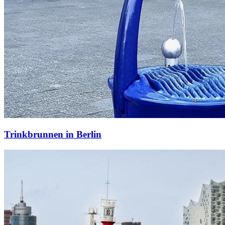
Trinkbrunnen in Berlin