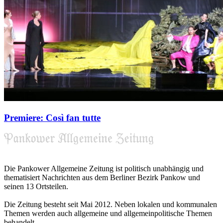
Premiere: Così fan tutte
Die Pankower Allgemeine Zeitung ist politisch unabhängig und
thematisiert Nachrichten aus dem Berliner Bezirk Pankow und
seinen 13 Ortsteilen.
Die Zeitung besteht seit Mai 2012. Neben lokalen und kommunalen
Themen werden auch allgemeine und allgemeinpolitische Themen
behandelt.