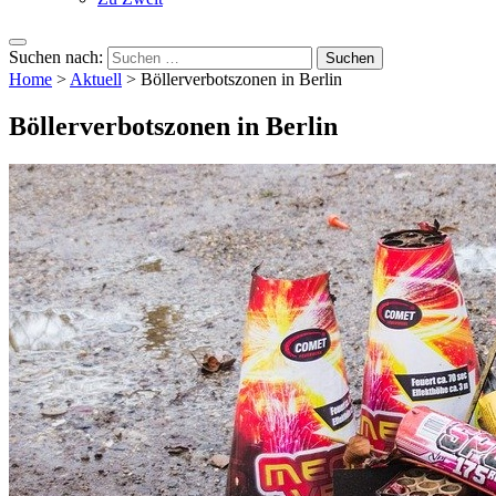
Suchen nach:
Home
>
Aktuell
>
Böllerverbotszonen in Berlin
Böllerverbotszonen in Berlin