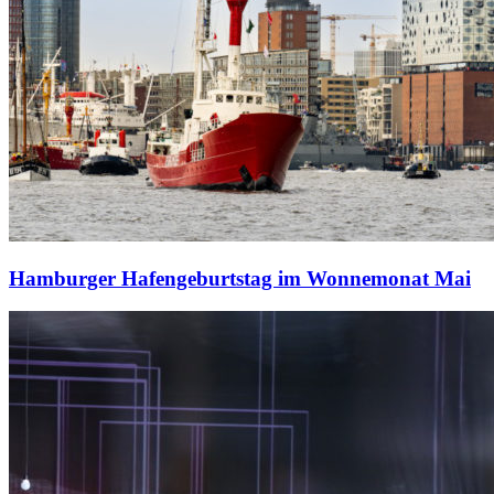
Hamburger Hafengeburtstag im Wonnemonat Mai