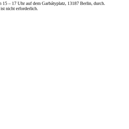
 15 – 17 Uhr auf dem Garbátyplatz, 13187 Berlin, durch.
t nicht erforderlich.