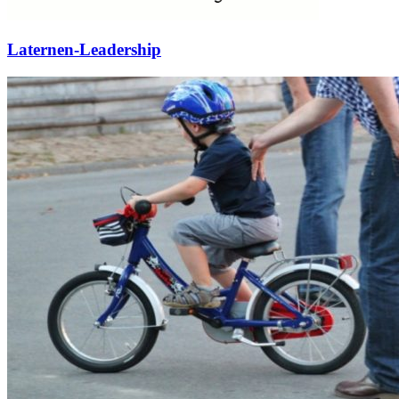
Laternen-Leadership