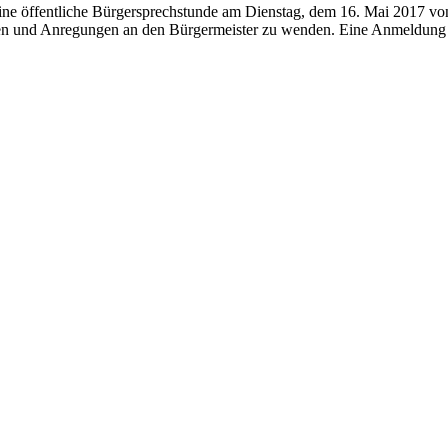
ne öffentliche Bürgersprechstunde am Dienstag, dem 16. Mai 2017 von
emen und Anregungen an den Bürgermeister zu wenden. Eine Anmeldung is