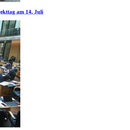
kttag am 14. Juli