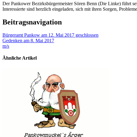
Der Pankower Bezirksbürgermeister Sören Benn (Die Linke) führt sei
Interessierte sind herzlich eingeladen, sich mit ihren Sorgen, Probl
Beitragsnavigation
Bürgeramt Pankow am 12. Mai 2017 geschlossen
Gedenken am 8. Mai 2017
m/s
Ähnliche Artikel