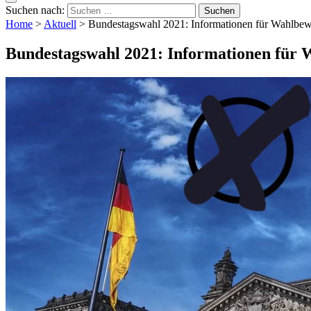
Suchen nach:
Home
>
Aktuell
>
Bundestagswahl 2021: Informationen für Wahlbe
Bundestagswahl 2021: Informationen für