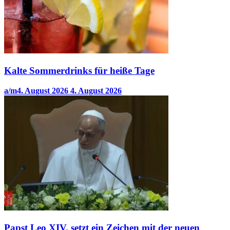
Kalte Sommerdrinks für heiße Tage
a/m
4. August 2026
4. August 2026
Papst Leo XIV. setzt ein Zeichen mit der neuen