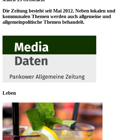
Die Zeitung besteht seit Mai 2012. Neben lokalen und
kommunalen Themen werden auch allgemeine und
allgemeinpolitische Themen behandelt.
Leben