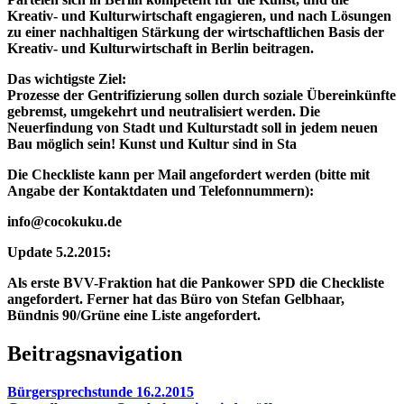
Kreativ- und Kulturwirtschaft engagieren, und nach Lösungen
zu einer nachhaltigen Stärkung der wirtschaftlichen Basis der
Kreativ- und Kulturwirtschaft in Berlin beitragen.
Das wichtigste Ziel:
Prozesse der Gentrifizierung sollen durch soziale Übereinkünfte
gebremst, umgekehrt und neutralisiert werden. Die
Neuerfindung von Stadt und Kulturstadt soll in jedem neuen
Bau möglich sein! Kunst und Kultur sind in Sta
Die Checkliste kann per Mail angefordert werden (bitte mit
Angabe der Kontaktdaten und Telefonnummern):
info@cocokuku.de
Update 5.2.2015:
Als erste BVV-Fraktion hat die Pankower SPD die Checkliste
angefordert. Ferner hat das Büro von Stefan Gelbhaar,
Bündnis 90/Grüne eine Liste angefordert.
Beitragsnavigation
Bürgersprechstunde 16.2.2015