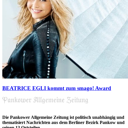
BEATRICE EGLI kommt zum smago! Award
Die Pankower Allgemeine Zeitung ist politisch unabhängig und
thematisiert Nachrichten aus dem Berliner Bezirk Pankow und
seinen 13 Ortsteilen.