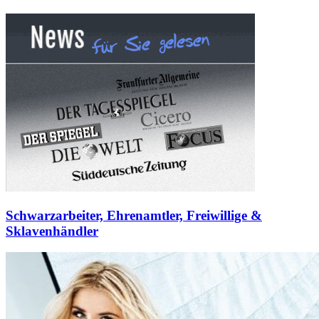
Schwarzarbeiter, Ehrenamtler, Freiwillige &
Sklavenhändler