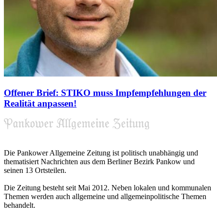
Offener Brief: STIKO muss Impfempfehlungen der
Realität anpassen!
Die Pankower Allgemeine Zeitung ist politisch unabhängig und
thematisiert Nachrichten aus dem Berliner Bezirk Pankow und
seinen 13 Ortsteilen.
Die Zeitung besteht seit Mai 2012. Neben lokalen und kommunalen
Themen werden auch allgemeine und allgemeinpolitische Themen
behandelt.