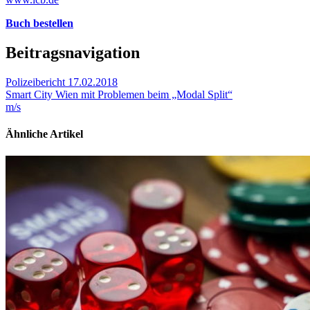
Buch bestellen
Beitragsnavigation
Polizeibericht 17.02.2018
Smart City Wien mit Problemen beim „Modal Split“
m/s
Ähnliche Artikel