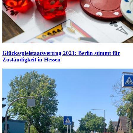
Glücksspielstaatsvertrag 2021: Berlin stimmt für
Zuständigkeit in Hessen