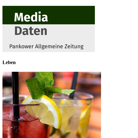
Leben