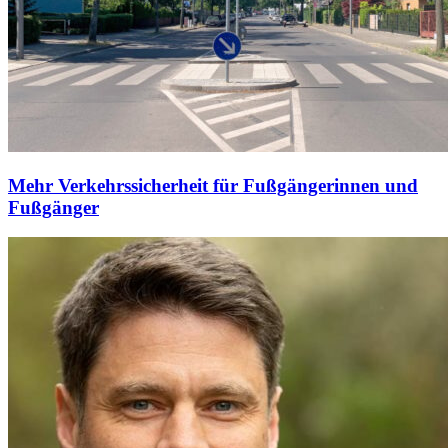
Mehr Verkehrssicherheit für Fußgängerinnen und
Fußgänger