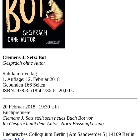
Clemens J. Setz: Bot
Gespräch ohne Autor
Suhrkamp Verlag
1. Auflage: 12. Februar 2018
Gebunden 166 Seiten
ISBN: 978-3-518-42786-6 | 20,00 €
20.Februar 2018 | 19:30 Uhr
Buchpremiere:
Clemens J. Setz stellt sein neues Buch Bot vor
Im Gespräch mit dem Autor: Nora BossongLesung
Literarisches Colloquium Berlin | Am Sandwerder 5 | 14109 Berlin |
www.lcb.de