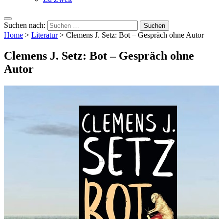
Suchen nach:
Home
>
Literatur
>
Clemens J. Setz: Bot – Gespräch ohne Autor
Clemens J. Setz: Bot – Gespräch ohne
Autor