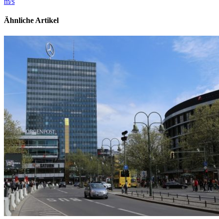
m/s
Ähnliche Artikel