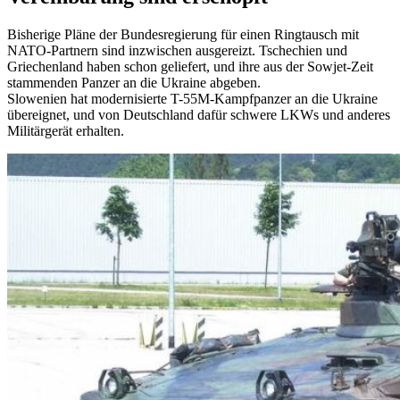
Bisherige Pläne der Bundesregierung für einen Ringtausch mit
NATO-Partnern sind inzwischen ausgereizt. Tschechien und
Griechenland haben schon geliefert, und ihre aus der Sowjet-Zeit
stammenden Panzer an die Ukraine abgeben.
Slowenien hat modernisierte T-55M-Kampfpanzer an die Ukraine
übereignet, und von Deutschland dafür schwere LKWs und anderes
Militärgerät erhalten.