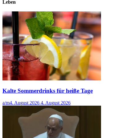
Leben
Kalte Sommerdrinks für heiße Tage
a/m
4. August 2026
4. August 2026