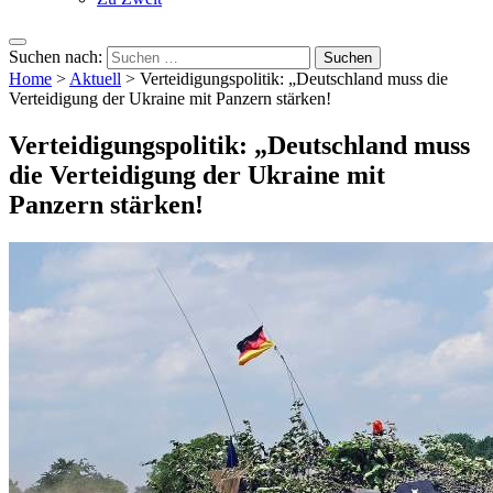
Suchen nach:
Home
>
Aktuell
>
Verteidigungspolitik: „Deutschland muss die
Verteidigung der Ukraine mit Panzern stärken!
Verteidigungspolitik: „Deutschland muss
die Verteidigung der Ukraine mit
Panzern stärken!