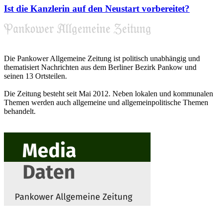
Ist die Kanzlerin auf den Neustart vorbereitet?
Die Pankower Allgemeine Zeitung ist politisch unabhängig und
thematisiert Nachrichten aus dem Berliner Bezirk Pankow und
seinen 13 Ortsteilen.
Die Zeitung besteht seit Mai 2012. Neben lokalen und kommunalen
Themen werden auch allgemeine und allgemeinpolitische Themen
behandelt.