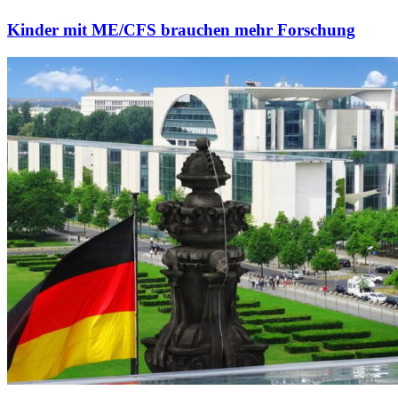
Kinder mit ME/CFS brauchen mehr Forschung