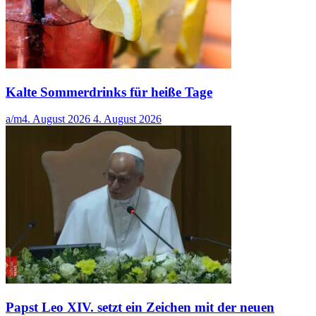
Kalte Sommerdrinks für heiße Tage
a/m
4. August 2026
4. August 2026
Papst Leo XIV. setzt ein Zeichen mit der neuen