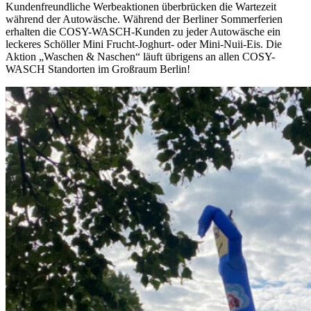
Kundenfreundliche Werbeaktionen überbrücken die Wartezeit
während der Autowäsche. Während der Berliner Sommerferien
erhalten die COSY-WASCH-Kunden zu jeder Autowäsche ein
leckeres Schöller Mini Frucht-Joghurt- oder Mini-Nuii-Eis. Die
Aktion „Waschen & Naschen“ läuft übrigens an allen COSY-
WASCH Standorten im Großraum Berlin!