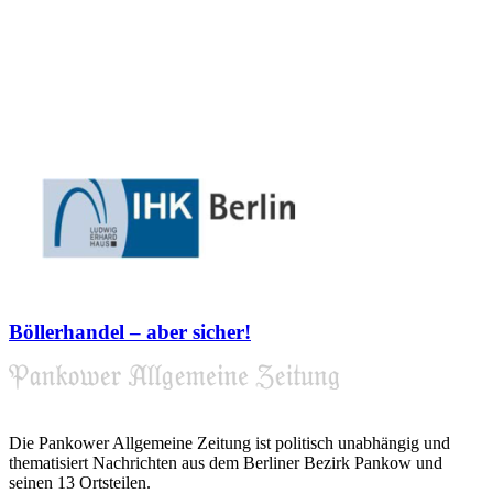
Böllerhandel – aber sicher!
Die Pankower Allgemeine Zeitung ist politisch unabhängig und
thematisiert Nachrichten aus dem Berliner Bezirk Pankow und
seinen 13 Ortsteilen.