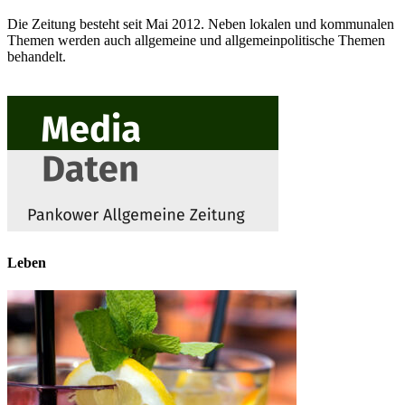
Die Zeitung besteht seit Mai 2012. Neben lokalen und kommunalen
Themen werden auch allgemeine und allgemeinpolitische Themen
behandelt.
Leben