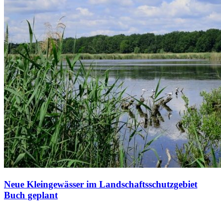
Neue Kleingewässer im Landschaftsschutzgebiet
Buch geplant