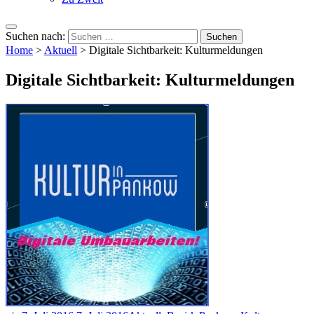
Suchen nach:
Home
>
Aktuell
>
Digitale Sichtbarkeit: Kulturmeldungen
Digitale Sichtbarkeit: Kulturmeldungen