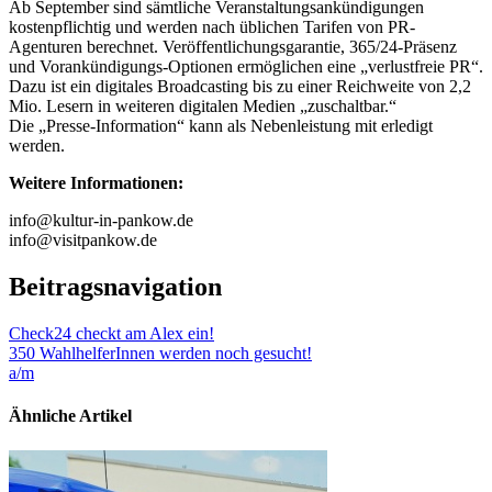
Ab September sind sämtliche Veranstaltungsankündigungen
kostenpflichtig und werden nach üblichen Tarifen von PR-
Agenturen berechnet. Veröffentlichungsgarantie, 365/24-Präsenz
und Vorankündigungs-Optionen ermöglichen eine „verlustfreie PR“.
Dazu ist ein digitales Broadcasting bis zu einer Reichweite von 2,2
Mio. Lesern in weiteren digitalen Medien „zuschaltbar.“
Die „Presse-Information“ kann als Nebenleistung mit erledigt
werden.
Weitere Informationen:
info@kultur-in-pankow.de
info@visitpankow.de
Beitragsnavigation
Check24 checkt am Alex ein!
350 WahlhelferInnen werden noch gesucht!
a/m
Ähnliche Artikel