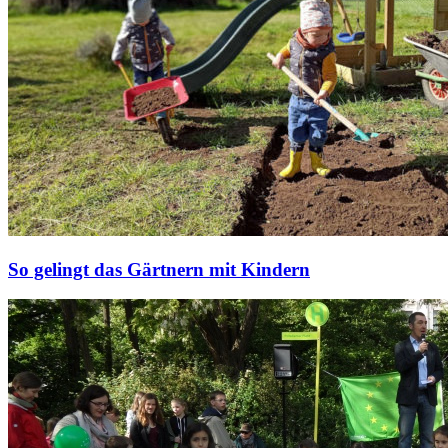
So gelingt das Gärtnern mit Kindern