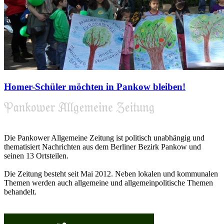
Homer-Schüler möchten in Pankow bleiben!
Die Pankower Allgemeine Zeitung ist politisch unabhängig und
thematisiert Nachrichten aus dem Berliner Bezirk Pankow und
seinen 13 Ortsteilen.
Die Zeitung besteht seit Mai 2012. Neben lokalen und kommunalen
Themen werden auch allgemeine und allgemeinpolitische Themen
behandelt.