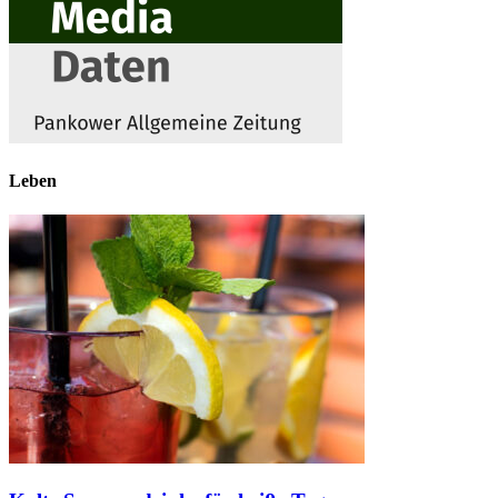
Leben