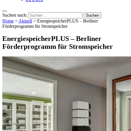
Suchen nach:
Home
>
Aktuell
>
EnergiespeicherPLUS – Berliner
Förderprogramm für Stromspeicher
EnergiespeicherPLUS – Berliner
Förderprogramm für Stromspeicher