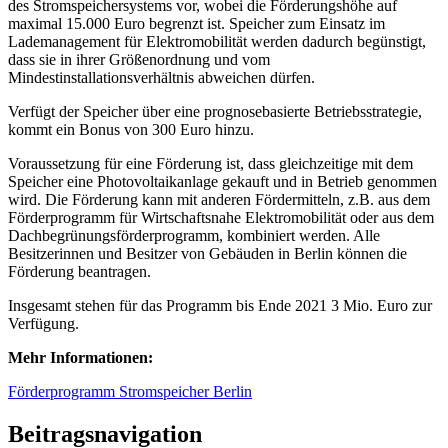
des Stromspeichersystems vor, wobei die Förderungshöhe auf
maximal 15.000 Euro begrenzt ist. Speicher zum Einsatz im
Lademanagement für Elektromobilität werden dadurch begünstigt,
dass sie in ihrer Größenordnung und vom
Mindestinstallationsverhältnis abweichen dürfen.
Verfügt der Speicher über eine prognosebasierte Betriebsstrategie,
kommt ein Bonus von 300 Euro hinzu.
Voraussetzung für eine Förderung ist, dass gleichzeitige mit dem
Speicher eine Photovoltaikanlage gekauft und in Betrieb genommen
wird. Die Förderung kann mit anderen Fördermitteln, z.B. aus dem
Förderprogramm für Wirtschaftsnahe Elektromobilität oder aus dem
Dachbegrünungsförderprogramm, kombiniert werden. Alle
Besitzerinnen und Besitzer von Gebäuden in Berlin können die
Förderung beantragen.
Insgesamt stehen für das Programm bis Ende 2021 3 Mio. Euro zur
Verfügung.
Mehr Informationen:
Förderprogramm Stromspeicher Berlin
Beitragsnavigation