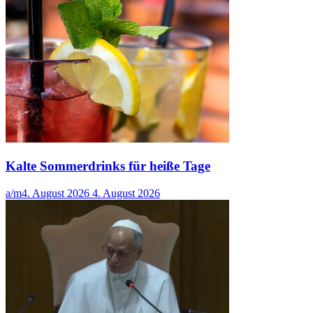
Kalte Sommerdrinks für heiße Tage
a/m
4. August 2026
4. August 2026