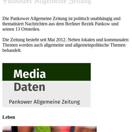
Die Pankower Allgemeine Zeitung ist politisch unabhängig und
thematisiert Nachrichten aus dem Berliner Bezirk Pankow und
seinen 13 Ortsteilen.
Die Zeitung besteht seit Mai 2012. Neben lokalen und kommunalen
Themen werden auch allgemeine und allgemeinpolitische Themen
behandelt.
Leben