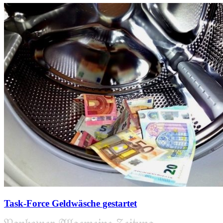
Task-Force Geldwäsche gestartet