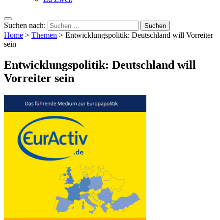
Suchen nach:
Home
>
Themen
>
Entwicklungspolitik: Deutschland will Vorreiter
sein
Entwicklungspolitik: Deutschland will
Vorreiter sein