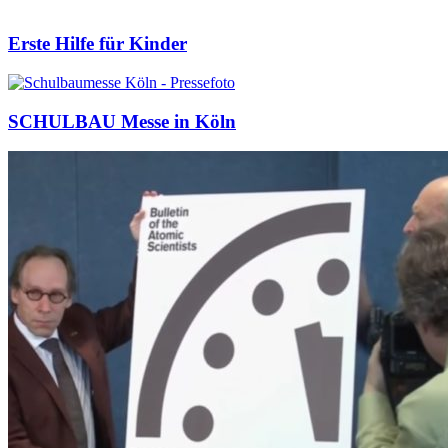
Erste Hilfe für Kinder
SCHULBAU Messe in Köln