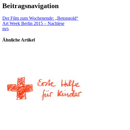
Beitragsnavigation
Der Film zum Wochenende: „Betongold“
Art Week Berlin 2015 – Nachlese
m/s
Ähnliche Artikel