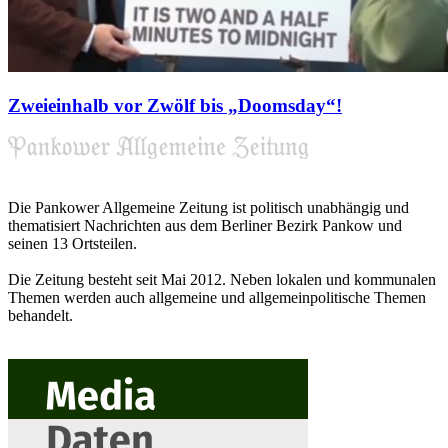
Zweieinhalb vor Zwölf bis „Doomsday“!
Die Pankower Allgemeine Zeitung ist politisch unabhängig und
thematisiert Nachrichten aus dem Berliner Bezirk Pankow und
seinen 13 Ortsteilen.
Die Zeitung besteht seit Mai 2012. Neben lokalen und kommunalen
Themen werden auch allgemeine und allgemeinpolitische Themen
behandelt.