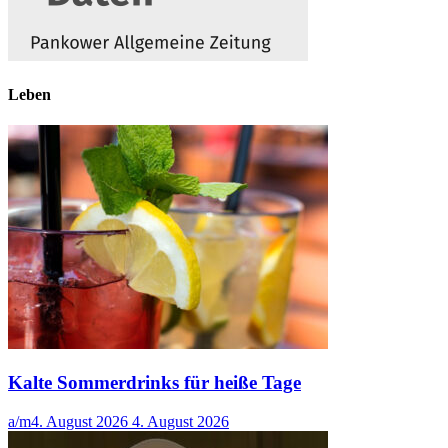
Leben
Kalte Sommerdrinks für heiße Tage
a/m
4. August 2026
4. August 2026