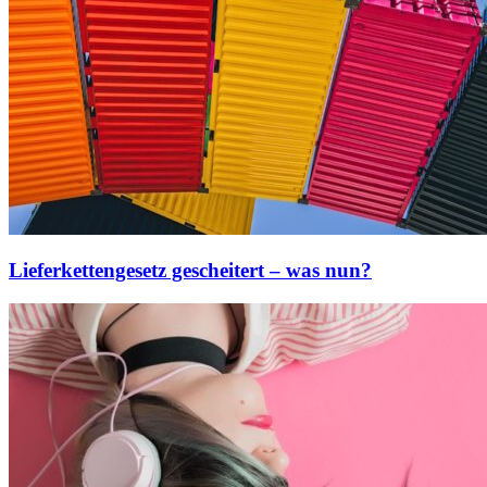
Lieferkettengesetz gescheitert – was nun?