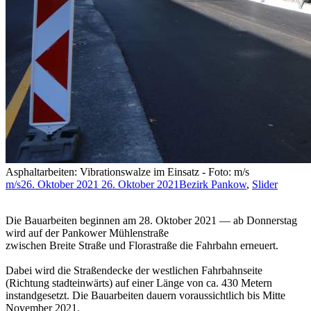
Asphaltarbeiten: Vibrationswalze im Einsatz - Foto: m/s
m/s
26. Oktober 2021
26. Oktober 2021
Bezirk Pankow
,
Slider
Die Bauarbeiten beginnen am 28. Oktober 2021 — ab Donnerstag
wird auf der Pankower Mühlenstraße
zwischen Breite Straße und Florastraße die Fahrbahn erneuert.
Dabei wird die Straßendecke der westlichen Fahrbahnseite
(Richtung stadteinwärts) auf einer Länge von ca. 430 Metern
instandgesetzt. Die Bauarbeiten dauern voraussichtlich bis Mitte
November 2021.