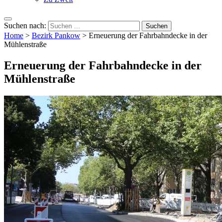
Suchen nach:
Home
>
Bezirk Pankow
>
Erneuerung der Fahrbahndecke in der
Mühlenstraße
Erneuerung der Fahrbahndecke in der
Mühlenstraße