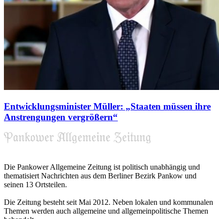
Entwicklungsminister Müller: „Staaten müssen ihre
Anstrengungen vergrößern“
Die Pankower Allgemeine Zeitung ist politisch unabhängig und
thematisiert Nachrichten aus dem Berliner Bezirk Pankow und
seinen 13 Ortsteilen.
Die Zeitung besteht seit Mai 2012. Neben lokalen und kommunalen
Themen werden auch allgemeine und allgemeinpolitische Themen