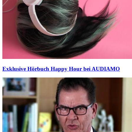
Exklusive Hörbuch Happy Hour bei AUDIAMO