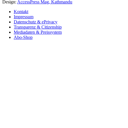
Design:
AccessPress Mag, Kathmandu
Kontakt
Impressum
Datenschutz & ePrivacy
Transparenz & Citizenship
Mediadaten & Preissystem
Abo-Shop