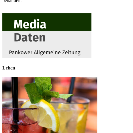
behandelt.
Leben