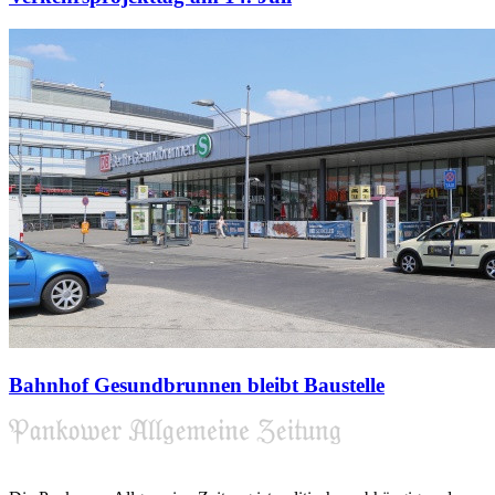
Bahnhof Gesundbrunnen bleibt Baustelle