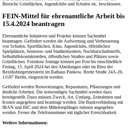
Bereiche Grünflächen, Jugendclubs und Schulen etc. beschlossen.
FEIN-Mittel für ehrenamtliche Arbeit bis
15.4.2024 beantragen
Ehrenamtliche Initiativen und Projekte können Sachmittel
beantragen. Gefördert werden die Aufwertung und Verbesserung
von Schulen, Sportflächen, Kitas, Jugendclubs, öffentlichen
Spielplätzen, Senioren- und Stadtteilzentren, Nachbarschaftstreffs,
Selbsthilfekontaktstellen, öffentlichen Straßen und Plätzen sowie
Grünflächen. Formlose Anträge können per Post bis einschließlich
Freitag, 15. April 2024 bei den Abteilungen oder im Büro der
Bezirksbürgermeisterin im Rathaus Pankow, Breite Straße 24A-26,
13187 Berlin, eingereicht werden.
Gefördert werden Renovierungen, Reparaturen, Pflanzungen und
ähnliche Arbeiten. Die notwendigen Sachmittel werden dazu
bereitgestellt. Dazu müssen Zweck, Art, Umfang, Zeitrahmen und
Kosten angegeben und beantragt werden. Die Bankverbindung mit
IBAN und BIC und dem Mittelempfänger müssen angegeben
werden. Ferner die Telefonnummer mit täglicher Erreichbarkeit.
Weitere Informationen: