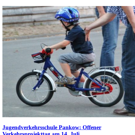
Jugendverkehrsschule Pankow: Offener
Verkehrsprojekttag am 14. Juli