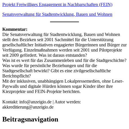
Projekt Freiwilliges Engagement in Nachbarschaften (FEIN)
Senatsverwaltung für Stadtentwicklung, Bauen und Wohnen
Kommentar:
Die Senatsverwaltung für Stadtentwicklung, Bauen und Wohnen
stellt den Bezirken seit 2001 Sachmittel für die Unterstützung
gesellschaftlicher Initiativen engagierter Bürgerinnen und Bürger zur
Verfügung. Einzelmaßnahmen werden seit 2001 und Pilotprojekte
seit 2009 gefördert. Was ist daraus entstanden?
Was ist es wert für das Zusammenleben und für die Stadtgeschichte?
Was wurde für persönliche Beziehungen und für die
Stadtgesellschaft bewirkt? Gibt es eine zivilgesellschaftliche
Berichtspflicht?
Mit der inklusiven, unabhängigen Lokalpressemedien, ohne Leser-
Paywalls und digitale Hürden können sogar Kinder über ihre
Kiezprojekte und FEIN-Projekte berichten.
Kontakt: info@anzeigio.de | Autor werden:
akkreditierung@anzeigio.de
Beitragsnavigation