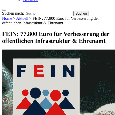
Suchen nach:
Home
>
Aktuell
>
FEIN: 77.800 Euro für Verbesserung der
öffentlichen Infrastruktur & Ehrenamt
FEIN: 77.800 Euro für Verbesserung der
öffentlichen Infrastruktur & Ehrenamt