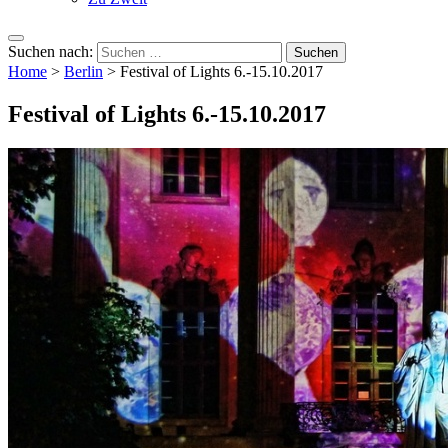
Suchen nach:
Home
>
Berlin
>
Festival of Lights 6.-15.10.2017
Festival of Lights 6.-15.10.2017