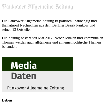
Die Pankower Allgemeine Zeitung ist politisch unabhängig und
thematisiert Nachrichten aus dem Berliner Bezirk Pankow und
seinen 13 Ortsteilen.
Die Zeitung besteht seit Mai 2012. Neben lokalen und kommunalen
Themen werden auch allgemeine und allgemeinpolitische Themen
behandelt.
Leben