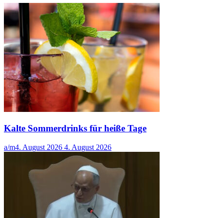
Kalte Sommerdrinks für heiße Tage
a/m
4. August 2026
4. August 2026