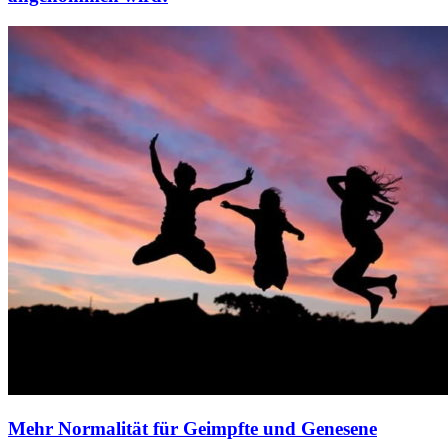
Mehr Normalität für Geimpfte und Genesene