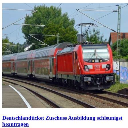
Deutschlandticket Zuschuss Ausbildung schleunigst
beantragen