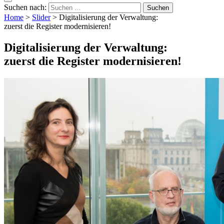
Suchen nach:
Home
>
Slider
>
Digitalisierung der Verwaltung:
zuerst die Register modernisieren!
Digitalisierung der Verwaltung:
zuerst die Register modernisieren!