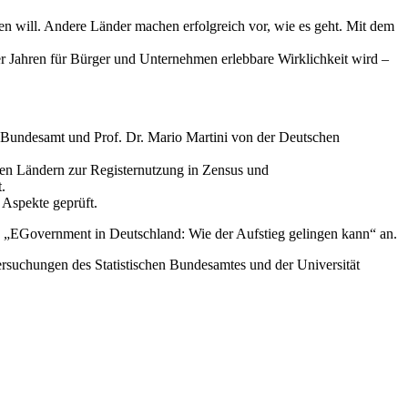
n will. Andere Länder machen erfolgreich vor, wie es geht. Mit dem
er Jahren für Bürger und Unternehmen erlebbare Wirklichkeit wird –
Bundesamt und Prof. Dr. Mario Martini von der Deutschen
ren Ländern zur Registernutzung in Zensus und
.
 Aspekte geprüft.
 „EGovernment in Deutschland: Wie der Aufstieg gelingen kann“ an.
rsuchungen des Statistischen Bundesamtes und der Universität