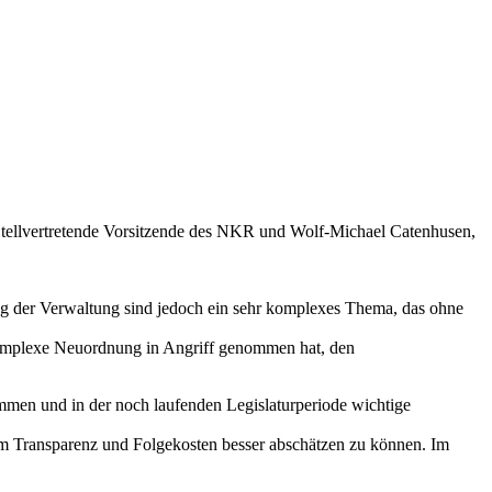
tellvertretende Vorsitzende des NKR und Wolf-Michael Catenhusen,
g der Verwaltung sind jedoch ein sehr komplexes Thema, das ohne
 komplexe Neuordnung in Angriff genommen hat, den
en und in der noch laufenden Legislaturperiode wichtige
um Transparenz und Folgekosten besser abschätzen zu können. Im