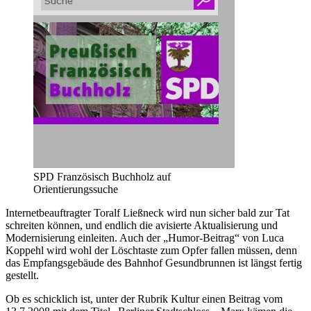
SPD Französisch Buchholz auf
Orientierungssuche
Internetbeauftragter Toralf Ließneck wird nun sicher bald zur Tat
schreiten können, und endlich die avisierte Aktualisierung und
Modernisierung einleiten. Auch der „Humor-Beitrag“ von Luca
Koppehl wird wohl der Löschtaste zum Opfer fallen müssen, denn
das Empfangsgebäude des Bahnhof Gesundbrunnen ist längst fertig
gestellt.
Ob es schicklich ist, unter der Rubrik Kultur einen Beitrag vom