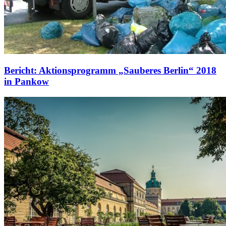
Bericht: Aktionsprogramm „Sauberes Berlin“ 2018
in Pankow