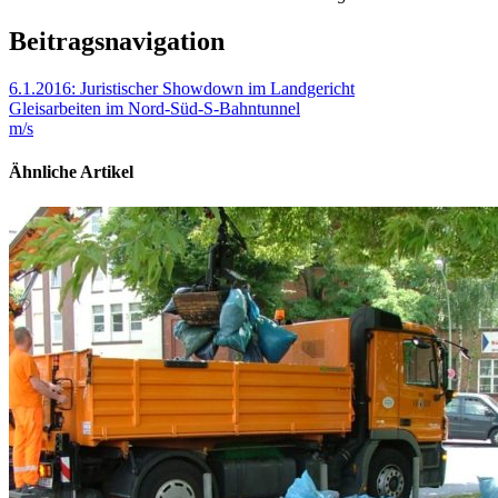
Beitragsnavigation
6.1.2016: Juristischer Showdown im Landgericht
Gleisarbeiten im Nord-Süd-S-Bahntunnel
m/s
Ähnliche Artikel