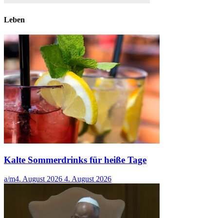
Leben
Kalte Sommerdrinks für heiße Tage
a/m
4. August 2026
4. August 2026