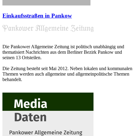
Einkaufsstraßen in Pankow
Die Pankower Allgemeine Zeitung ist politisch unabhängig und
thematisiert Nachrichten aus dem Berliner Bezirk Pankow und
seinen 13 Ortsteilen.
Die Zeitung besteht seit Mai 2012. Neben lokalen und kommunalen
Themen werden auch allgemeine und allgemeinpolitische Themen
behandelt.