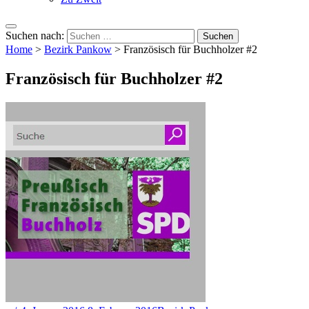
Suchen nach:
Home
>
Bezirk Pankow
>
Französisch für Buchholzer #2
Französisch für Buchholzer #2