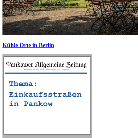
Kühle Orte in Berlin