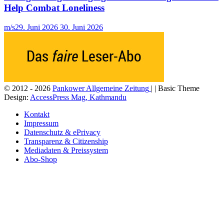
Help Combat Loneliness
m/s
29. Juni 2026
30. Juni 2026
© 2012 - 2026
Pankower Allgemeine Zeitung
| | Basic Theme
Design:
AccessPress Mag, Kathmandu
Kontakt
Impressum
Datenschutz & ePrivacy
Transparenz & Citizenship
Mediadaten & Preissystem
Abo-Shop