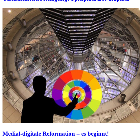
Medial-digitale Reformation – es beginnt!