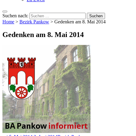
Suchen nach:
Home
>
Bezirk Pankow
>
Gedenken am 8. Mai 2014
Gedenken am 8. Mai 2014