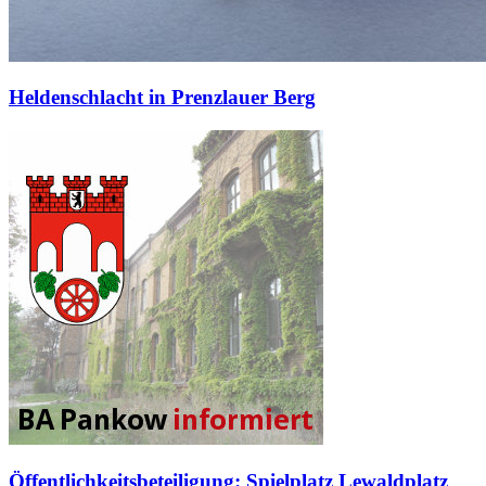
Heldenschlacht in Prenzlauer Berg
Öffentlichkeitsbeteiligung: Spielplatz Lewaldplatz