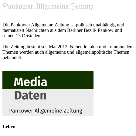
Die Pankower Allgemeine Zeitung ist politisch unabhängig und
thematisiert Nachrichten aus dem Berliner Bezirk Pankow und
seinen 13 Ortsteilen.
Die Zeitung besteht seit Mai 2012. Neben lokalen und kommunalen
Themen werden auch allgemeine und allgemeinpolitische Themen
behandelt.
Leben