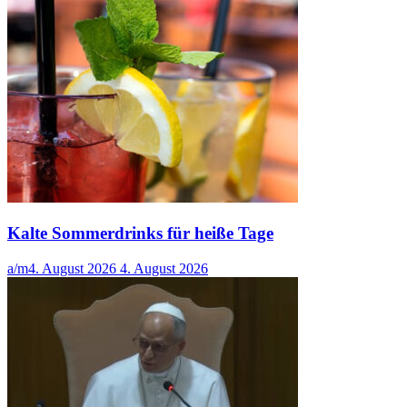
Kalte Sommerdrinks für heiße Tage
a/m
4. August 2026
4. August 2026