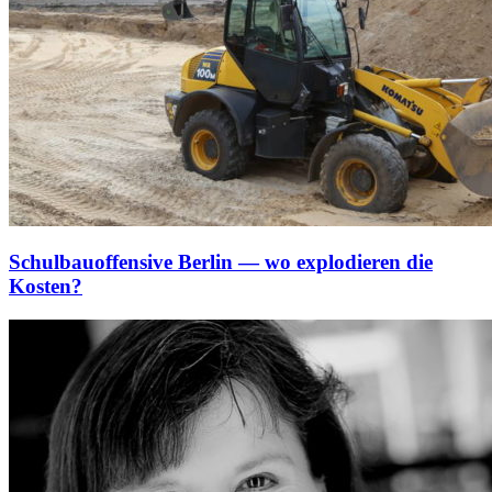
Schulbauoffensive Berlin — wo explodieren die
Kosten?