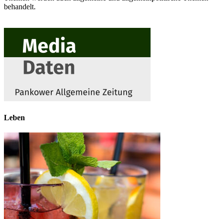
behandelt.
Leben