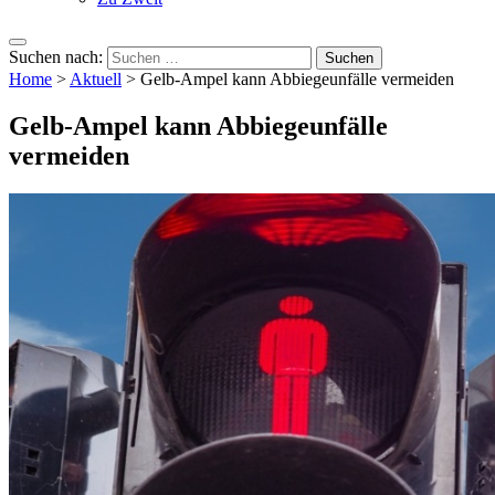
Suchen nach:
Home
>
Aktuell
>
Gelb-Ampel kann Abbiegeunfälle vermeiden
Gelb-Ampel kann Abbiegeunfälle
vermeiden