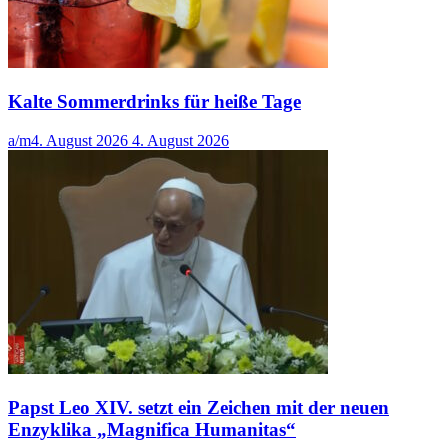
Kalte Sommerdrinks für heiße Tage
a/m
4. August 2026
4. August 2026
Papst Leo XIV. setzt ein Zeichen mit der neuen
Enzyklika „Magnifica Humanitas“