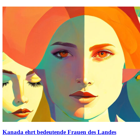
Kanada ehrt bedeutende Frauen des Landes