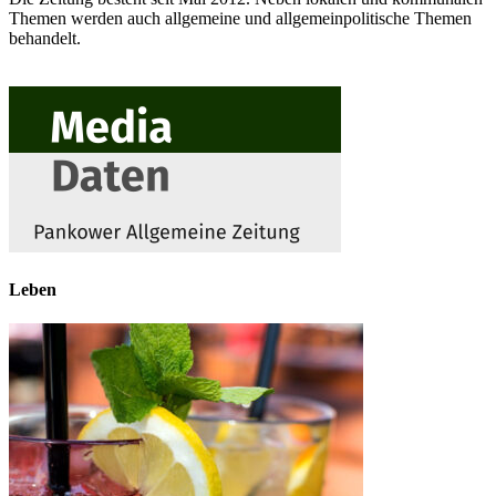
Themen werden auch allgemeine und allgemeinpolitische Themen
behandelt.
Leben