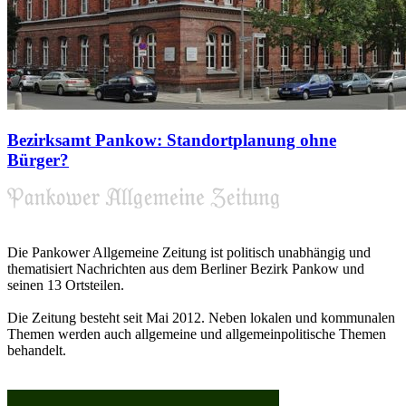
Bezirksamt Pankow: Standortplanung ohne
Bürger?
Die Pankower Allgemeine Zeitung ist politisch unabhängig und
thematisiert Nachrichten aus dem Berliner Bezirk Pankow und
seinen 13 Ortsteilen.
Die Zeitung besteht seit Mai 2012. Neben lokalen und kommunalen
Themen werden auch allgemeine und allgemeinpolitische Themen
behandelt.