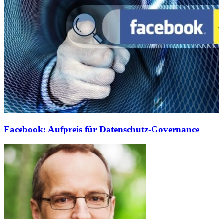
Facebook: Aufpreis für Datenschutz-Governance