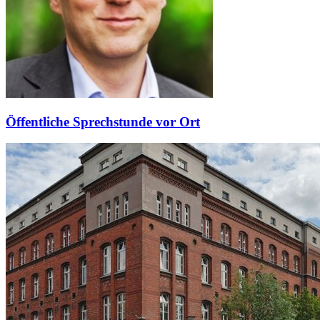
Öffentliche Sprechstunde vor Ort