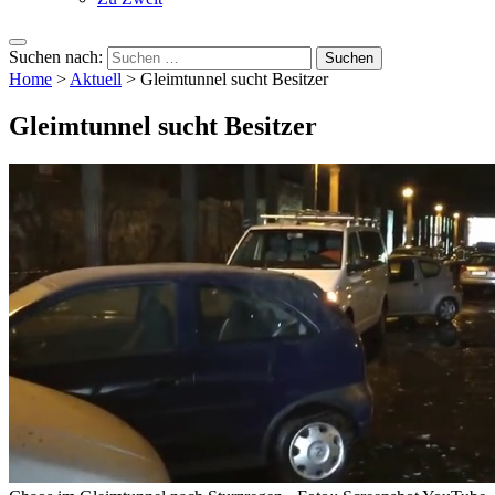
Suchen nach:
Home
>
Aktuell
>
Gleimtunnel sucht Besitzer
Gleimtunnel sucht Besitzer