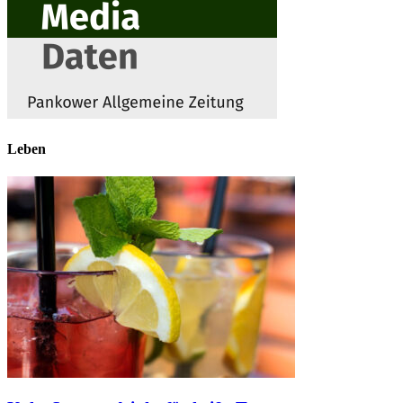
Leben