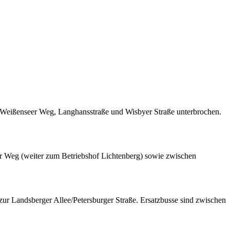
en Weißenseer Weg, Langhansstraße und Wisbyer Straße unterbrochen.
r Weg (weiter zum Betriebshof Lichtenberg) sowie zwischen
r Landsberger Allee/Petersburger Straße. Ersatzbusse sind zwischen