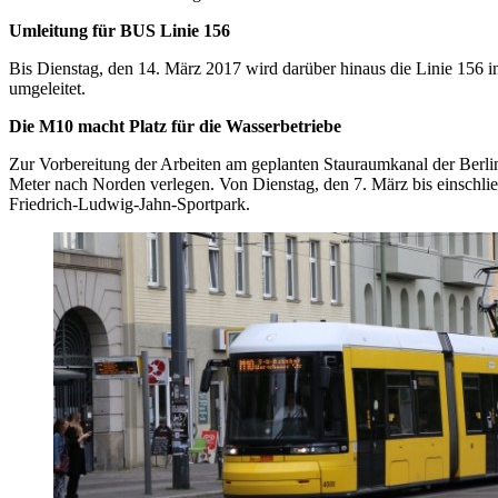
Umleitung für BUS Linie 156
Bis Dienstag, den 14. März 2017 wird darüber hinaus die Linie 156
umgeleitet.
Die M10 macht Platz für die Wasserbetriebe
Zur Vorbereitung der Arbeiten am geplanten Stauraumkanal der Berl
Meter nach Norden verlegen. Von Dienstag, den 7. März bis einschl
Friedrich-Ludwig-Jahn-Sportpark.