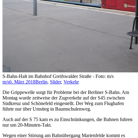
S-Bahn-Halt im Bahnhof Greifswalder Straße - Foto: m/s
m/s
6. März 2018
Berlin
,
Slider
,
Verkehr
Die Grippewelle sorgt für Probleme bei der Berliner S-Bahn. Am
Montag wurde zeitweise der Zugverkehr auf der S45 zwischen
Südkreuz und Schönefeld eingestellt. Der Weg zum Flughafen
führte nur über Umstieg in Baumschulenweg.
Auch auf der S 75 kam es zu Einschränkungen, die Bahnen fuhren
nur um 20-Minuten-Takt.
Wegen einer Störung am Bahnübergang Marienfelde kommt es