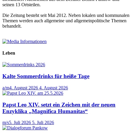
seinen 13 Ortsteilen.
Die Zeitung besteht seit Mai 2012. Neben lokalen und kommunalen
Themen werden auch allgemeine und allgemeinpolitische Themen
behandelt.
Leben
Kalte Sommerdrinks für heiße Tage
a/m
4. August 2026
4. August 2026
Papst Leo XIV. setzt ein Zeichen mit der neuen
Enzyklika „Magnifica Humanitas“
m/s
5. Juli 2026
5. Juli 2026