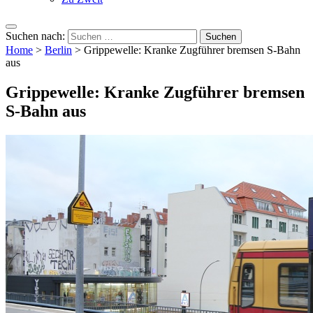
Suchen nach:
Home
>
Berlin
>
Grippewelle: Kranke Zugführer bremsen S-Bahn
aus
Grippewelle: Kranke Zugführer bremsen
S-Bahn aus