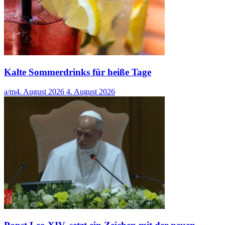
Kalte Sommerdrinks für heiße Tage
a/m
4. August 2026
4. August 2026