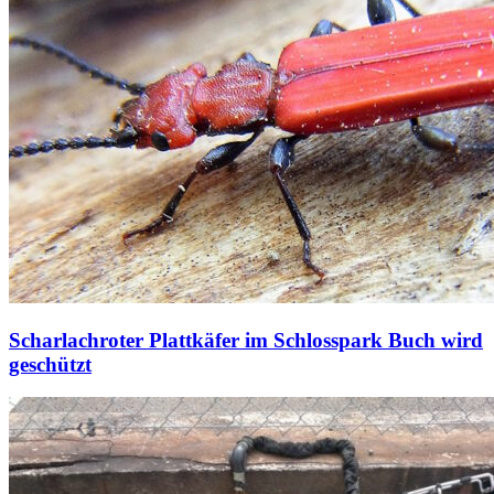
Scharlachroter Plattkäfer im Schlosspark Buch wird
geschützt