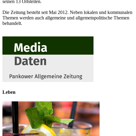
seinen 13 Ortsteilen.
Die Zeitung besteht seit Mai 2012. Neben lokalen und kommunalen
Themen werden auch allgemeine und allgemeinpolitische Themen
behandelt.
Leben