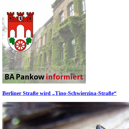
Berliner Straße wird „Tino-Schwierzina-Straße“