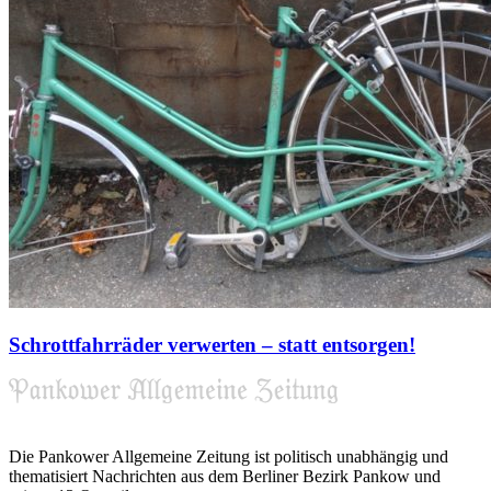
Schrottfahrräder verwerten – statt entsorgen!
Die Pankower Allgemeine Zeitung ist politisch unabhängig und
thematisiert Nachrichten aus dem Berliner Bezirk Pankow und