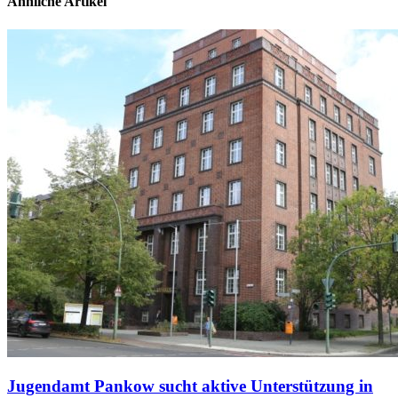
Ähnliche Artikel
Jugendamt Pankow sucht aktive Unterstützung in