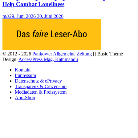
Help Combat Loneliness
m/s
29. Juni 2026
30. Juni 2026
© 2012 - 2026
Pankower Allgemeine Zeitung
| | Basic Theme
Design:
AccessPress Mag, Kathmandu
Kontakt
Impressum
Datenschutz & ePrivacy
Transparenz & Citizenship
Mediadaten & Preissystem
Abo-Shop