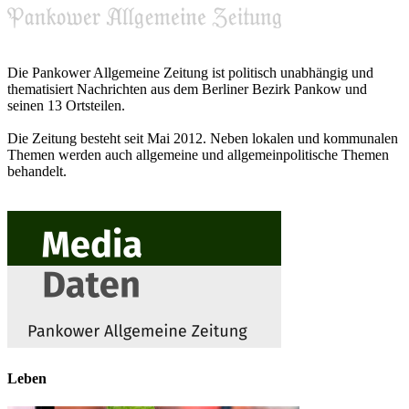
Die Pankower Allgemeine Zeitung ist politisch unabhängig und
thematisiert Nachrichten aus dem Berliner Bezirk Pankow und
seinen 13 Ortsteilen.
Die Zeitung besteht seit Mai 2012. Neben lokalen und kommunalen
Themen werden auch allgemeine und allgemeinpolitische Themen
behandelt.
Leben