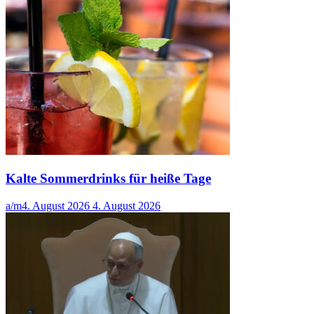
Kalte Sommerdrinks für heiße Tage
a/m
4. August 2026
4. August 2026