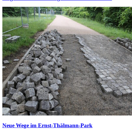
Neue Wege im Ernst-Thälmann-Park