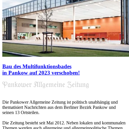
Bau des Multifunktionsbades
in Pankow auf 2023 verschoben!
Die Pankower Allgemeine Zeitung ist politisch unabhängig und
thematisiert Nachrichten aus dem Berliner Bezirk Pankow und
seinen 13 Ortsteilen.
Die Zeitung besteht seit Mai 2012. Neben lokalen und kommunalen
Themen werden auch allgemeine und allgemeinpolitische Themen