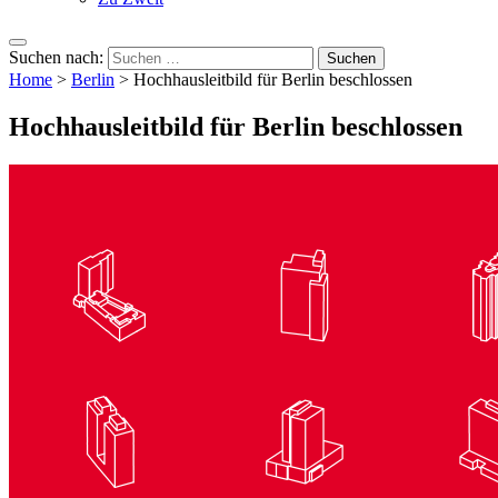
Suchen nach:
Home
>
Berlin
>
Hochhausleitbild für Berlin beschlossen
Hochhausleitbild für Berlin beschlossen