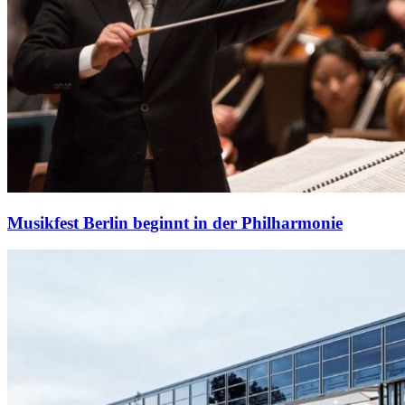
Musikfest Berlin beginnt in der Philharmonie