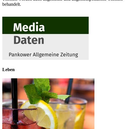
behandelt.
Leben