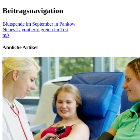
Beitragsnavigation
Blutspende im September in Pankow
Neues Layout erfolgreich im Test
m/s
Ähnliche Artikel