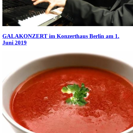
GALAKONZERT im Konzerthaus Berlin am 1.
Juni 2019