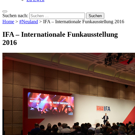
Suchen nach:
Home
>
#Neuland
>
IFA – Internationale Funkausstellung 2016
IFA – Internationale Funkausstellung
2016