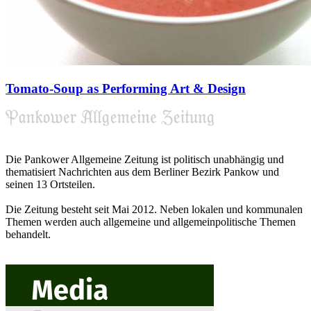
Tomato-Soup as Performing Art & Design
Die Pankower Allgemeine Zeitung ist politisch unabhängig und
thematisiert Nachrichten aus dem Berliner Bezirk Pankow und
seinen 13 Ortsteilen.
Die Zeitung besteht seit Mai 2012. Neben lokalen und kommunalen
Themen werden auch allgemeine und allgemeinpolitische Themen
behandelt.