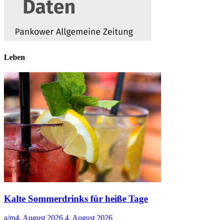
Leben
Kalte Sommerdrinks für heiße Tage
a/m
4. August 2026
4. August 2026