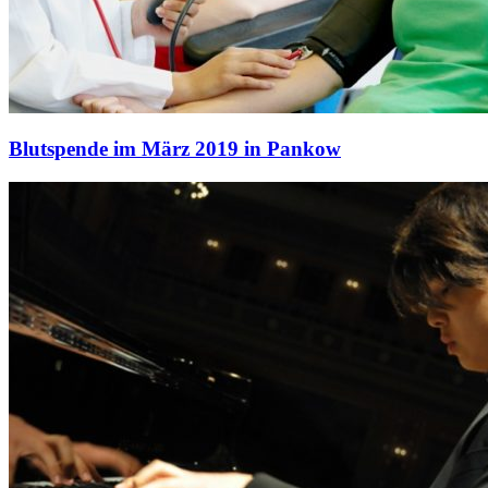
Blutspende im März 2019 in Pankow