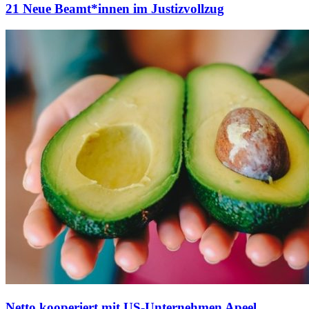
21 Neue Beamt*innen im Justizvollzug
Netto kooperiert mit US-Unternehmen Apeel