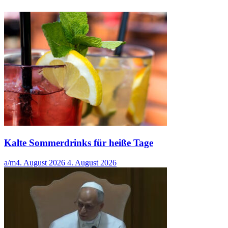
Kalte Sommerdrinks für heiße Tage
a/m
4. August 2026
4. August 2026