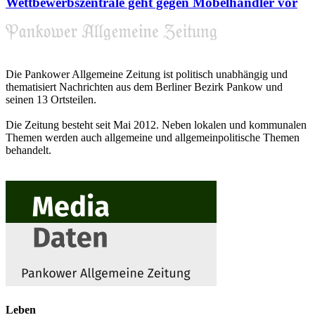
Wettbewerbszentrale geht gegen Möbelhändler vor
Die Pankower Allgemeine Zeitung ist politisch unabhängig und
thematisiert Nachrichten aus dem Berliner Bezirk Pankow und
seinen 13 Ortsteilen.
Die Zeitung besteht seit Mai 2012. Neben lokalen und kommunalen
Themen werden auch allgemeine und allgemeinpolitische Themen
behandelt.
Leben