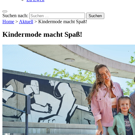
Suchen nach:
Home
>
Aktuell
>
Kindermode macht Spaß!
Kindermode macht Spaß!