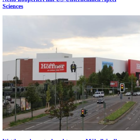
Sciences