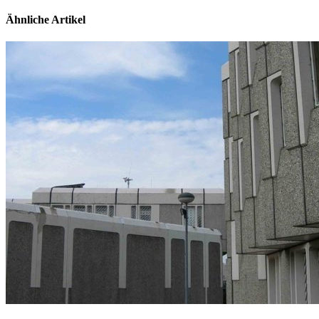
Ähnliche Artikel