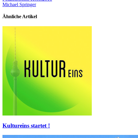
Michael Springer
Ähnliche Artikel
Kultureins startet !