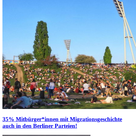
35% Mitbürger*innen mit Migrationsgeschichte
auch in den Berliner Parteien!