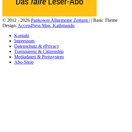
© 2012 - 2026
Pankower Allgemeine Zeitung
| | Basic Theme
Design:
AccessPress Mag, Kathmandu
Kontakt
Impressum
Datenschutz & ePrivacy
Transparenz & Citizenship
Mediadaten & Preissystem
Abo-Shop