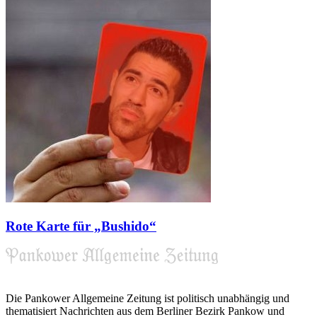
Rote Karte für „Bushido“
Die Pankower Allgemeine Zeitung ist politisch unabhängig und
thematisiert Nachrichten aus dem Berliner Bezirk Pankow und