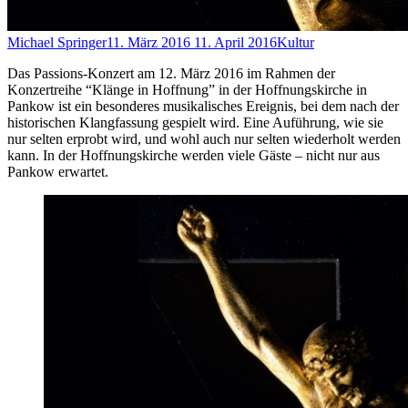
Michael Springer
11. März 2016
11. April 2016
Kultur
Das Passions-Konzert am 12. März 2016 im Rahmen der
Konzertreihe “Klänge in Hoffnung” in der Hoffnungskirche in
Pankow ist ein besonderes musikalisches Ereignis, bei dem nach der
historischen Klangfassung gespielt wird. Eine Auführung, wie sie
nur selten erprobt wird, und wohl auch nur selten wiederholt werden
kann. In der Hoffnungskirche werden viele Gäste – nicht nur aus
Pankow erwartet.