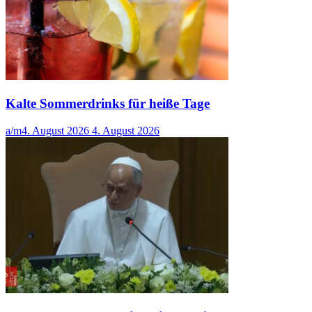
Kalte Sommerdrinks für heiße Tage
a/m
4. August 2026
4. August 2026