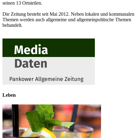
seinen 13 Ortsteilen.
Die Zeitung besteht seit Mai 2012. Neben lokalen und kommunalen
Themen werden auch allgemeine und allgemeinpolitische Themen
behandelt.
Leben