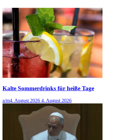
Kalte Sommerdrinks für heiße Tage
a/m
4. August 2026
4. August 2026