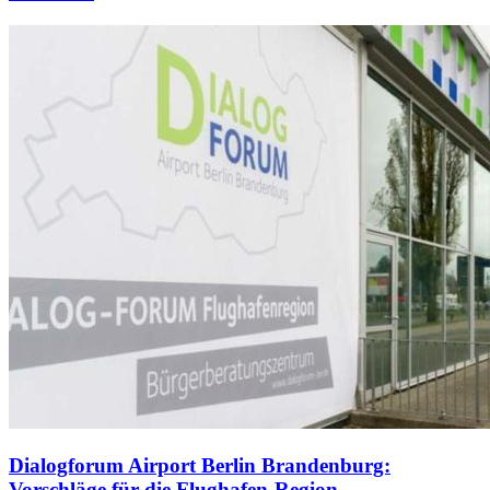
Dialogforum Airport Berlin Brandenburg:
Vorschläge für die Flughafen-Region