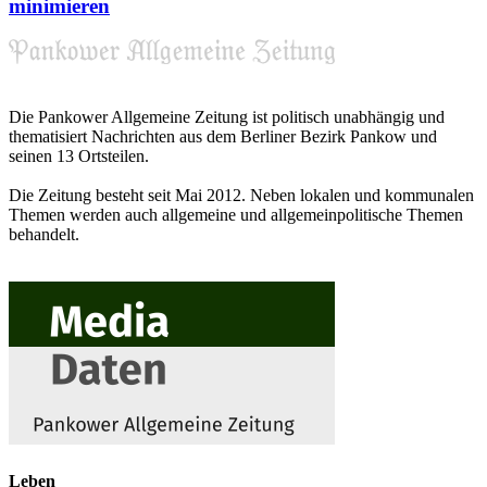
minimieren
Die Pankower Allgemeine Zeitung ist politisch unabhängig und
thematisiert Nachrichten aus dem Berliner Bezirk Pankow und
seinen 13 Ortsteilen.
Die Zeitung besteht seit Mai 2012. Neben lokalen und kommunalen
Themen werden auch allgemeine und allgemeinpolitische Themen
behandelt.
Leben