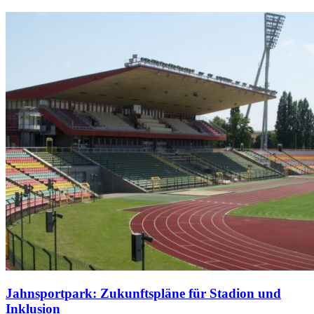
Jahnsportpark: Zukunftspläne für Stadion und
Inklusion