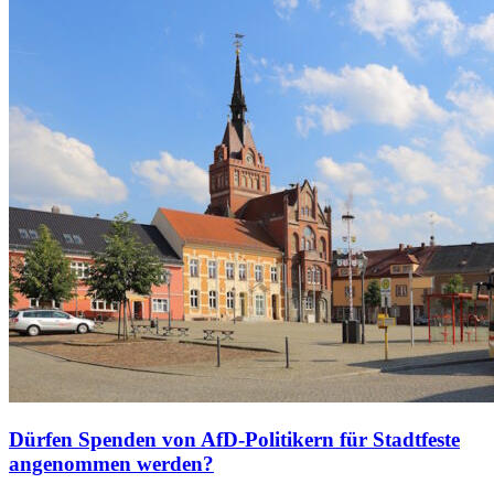
Dürfen Spenden von AfD-Politikern für Stadtfeste
angenommen werden?