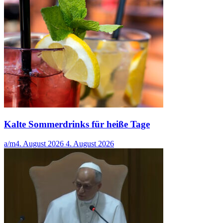
Kalte Sommerdrinks für heiße Tage
a/m
4. August 2026
4. August 2026