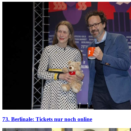
73. Berlinale: Tickets nur noch online