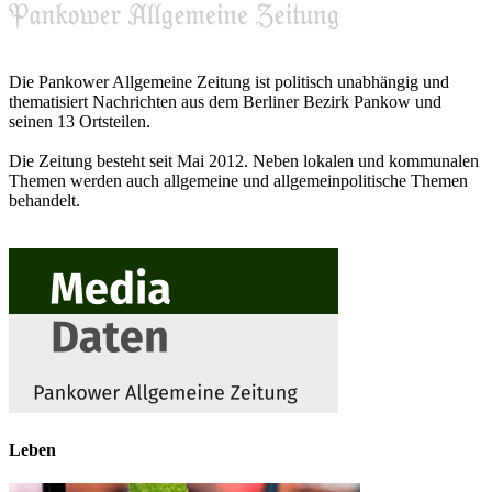
Die Pankower Allgemeine Zeitung ist politisch unabhängig und
thematisiert Nachrichten aus dem Berliner Bezirk Pankow und
seinen 13 Ortsteilen.
Die Zeitung besteht seit Mai 2012. Neben lokalen und kommunalen
Themen werden auch allgemeine und allgemeinpolitische Themen
behandelt.
Leben