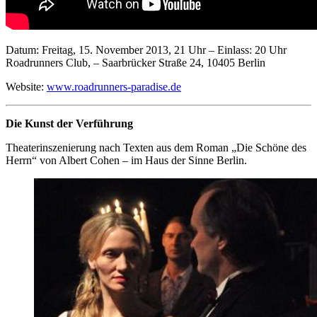
Datum: Freitag, 15. November 2013, 21 Uhr – Einlass: 20 Uhr
Roadrunners Club, – Saarbrücker Straße 24, 10405 Berlin
Website:
www.roadrunners-paradise.de
Die Kunst der Verführung
Theaterinszenierung nach Texten aus dem Roman „Die Schöne des
Herrn“ von Albert Cohen – im Haus der Sinne Berlin.