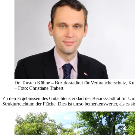
Dr. Torsten Kühne – Bezirksstadtrat für Verbraucherschutz, K
– Foto: Christiane Trabert
Zu den Ergebnissen des Gutachtens erklärt der Bezirksstadtrat für
Strukturreichtum der Fläche. Dies ist umso bemerkenswerter, als es s