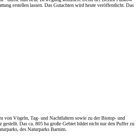
ung erstellen lassen. Das Gutachten wird heute veröffentlicht. Das
 von Vögeln, Tag- und Nachtfaltern sowie zu der Biotop- und
gestellt. Das ca. 805 ha große Gebiet bildet nicht nur den Puffer zu
aturparks, des Naturparks Barnim.