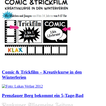
Comic & Trickfilm – Kreativkurse in den
Winterferien
Prenzlauer Berg bekommt ein 5-Tage-Bad