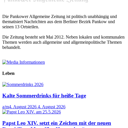
Die Pankower Allgemeine Zeitung ist politisch unabhängig und
thematisiert Nachrichten aus dem Berliner Bezirk Pankow und
seinen 13 Ortsteilen.
Die Zeitung besteht seit Mai 2012. Neben lokalen und kommunalen
Themen werden auch allgemeine und allgemeinpolitische Themen
behandelt.
Leben
Kalte Sommerdrinks für heiße Tage
a/m
4. August 2026
4. August 2026
Papst Leo XIV. setzt ein Zeichen mit der neuen