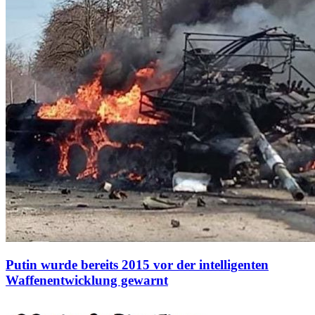
Putin wurde bereits 2015 vor der intelligenten
Waffenentwicklung gewarnt