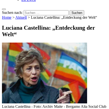
Suchen nach:
Home
>
Aktuell
>
Luciana Castellina: „Entdeckung der Welt“
Luciana Castellina: „Entdeckung der
Welt“
Luciana Castellina - Foto: Archiv Maite - Bergamo Alta Social Club