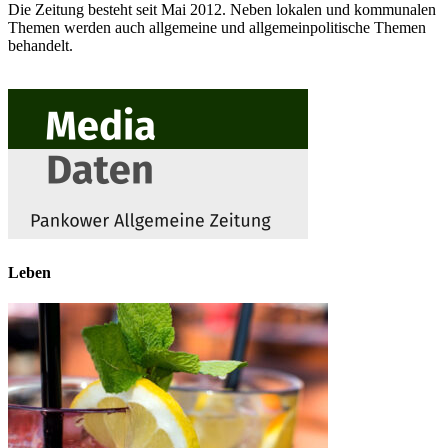
Die Zeitung besteht seit Mai 2012. Neben lokalen und kommunalen
Themen werden auch allgemeine und allgemeinpolitische Themen
behandelt.
Leben