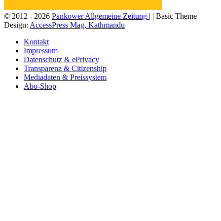
© 2012 - 2026
Pankower Allgemeine Zeitung
| | Basic Theme
Design:
AccessPress Mag, Kathmandu
Kontakt
Impressum
Datenschutz & ePrivacy
Transparenz & Citizenship
Mediadaten & Preissystem
Abo-Shop