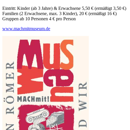
Eintritt: Kinder (ab 3 Jahre) & Erwachsene 5,50 € (ermäßigt 3,50 €)
Familien (2 Erwachsene, max. 3 Kinder), 20 € (ermäßigt 16 €)
Gruppen ab 10 Personen 4 € pro Person
www.machmitmuseum.de