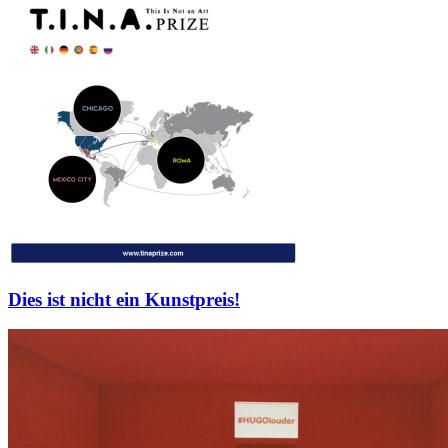
Dies ist nicht ein Kunstpreis!