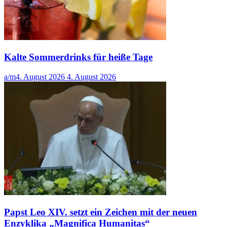
Kalte Sommerdrinks für heiße Tage
a/m
4. August 2026
4. August 2026
Papst Leo XIV. setzt ein Zeichen mit der neuen
Enzyklika „Magnifica Humanitas“