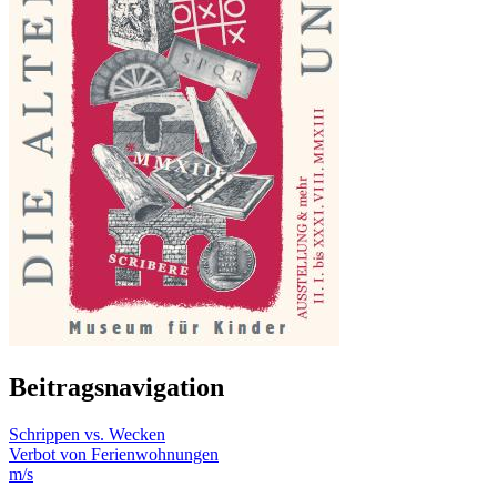
Beitragsnavigation
Schrippen vs. Wecken
Verbot von Ferienwohnungen
m/s