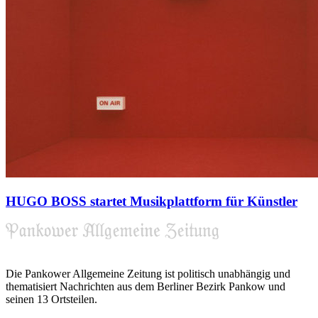
HUGO BOSS startet Musikplattform für Künstler
Die Pankower Allgemeine Zeitung ist politisch unabhängig und
thematisiert Nachrichten aus dem Berliner Bezirk Pankow und
seinen 13 Ortsteilen.