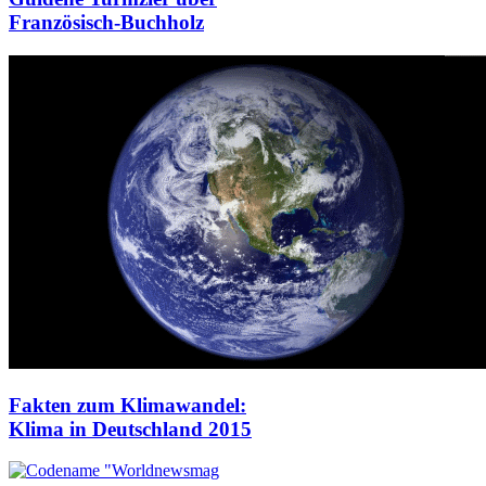
Französisch-Buchholz
Fakten zum Klimawandel:
Klima in Deutschland 2015