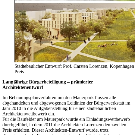
Städtebaulicher Entwurf: Prof. Carsten Lorenzen, Kopenhagen 
Preis
Langjährige Bürgerbeteiligung – prämierter
Architektenentwurf
Im Bebauungsplanverfahren um den Mauerpark flossen alle
abgehandelten und abgewogenen Leitlinien der Bürgerwerkstatt im
Jahr 2010 in die Aufgabenstellung für einen städtebaulichen
Architektenwettbewerb ein.
Für die Baufelder am Mauerpark wurde ein Einladungswettbewerb
durchgeführt, in dem 2011 die Architekten Lorenzen den zweiten
Preis erhielten. Dieser Architekten-Entwurf wurde, trotz