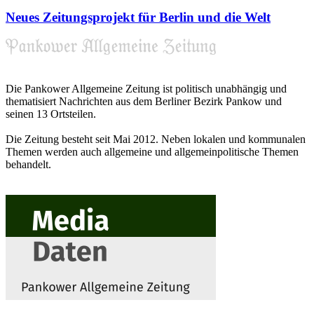
Neues Zeitungsprojekt für Berlin und die Welt
Die Pankower Allgemeine Zeitung ist politisch unabhängig und
thematisiert Nachrichten aus dem Berliner Bezirk Pankow und
seinen 13 Ortsteilen.
Die Zeitung besteht seit Mai 2012. Neben lokalen und kommunalen
Themen werden auch allgemeine und allgemeinpolitische Themen
behandelt.