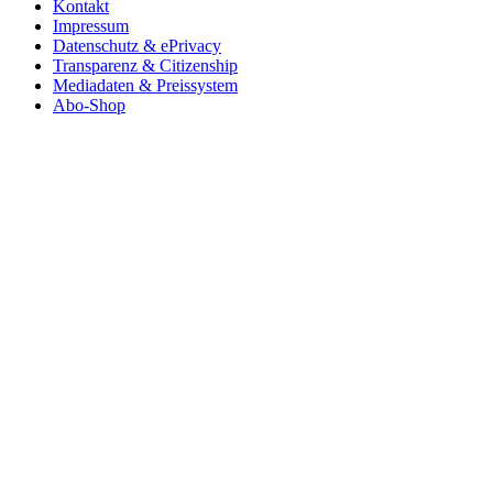
Kontakt
Impressum
Datenschutz & ePrivacy
Transparenz & Citizenship
Mediadaten & Preissystem
Abo-Shop