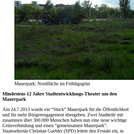
Mauerpark: Nordfläche im Frühligsgrün
Mindestens 12 Jahre Stadtentwicklungs-Theater um den
Mauerpark
Am 24.7.2013 wurde ein “Stück” Mauerpark für die Öffentlichkeit
und für mehr Bürgerengagement übergeben. Zwei Stadtteile mit
zusammen über 300.000 Menschen haben nun eine neue wichtige
Grünverbindung und einen “gemeinsamen Mauerpark”.
Staatssekretär Christian Gaebler (SPD) leitete den Festakt ein, in